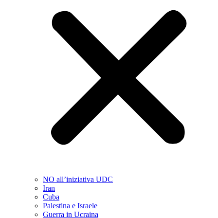
NO all’iniziativa UDC
Iran
Cuba
Palestina e Israele
Guerra in Ucraina