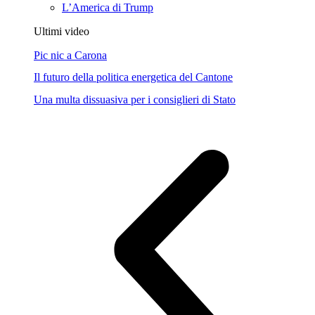
L’America di Trump
Ultimi video
Pic nic a Carona
Il futuro della politica energetica del Cantone
Una multa dissuasiva per i consiglieri di Stato