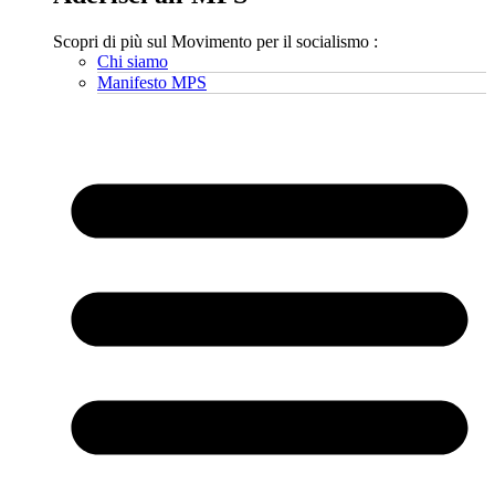
Scopri di più sul Movimento per il socialismo :
Chi siamo
Manifesto MPS