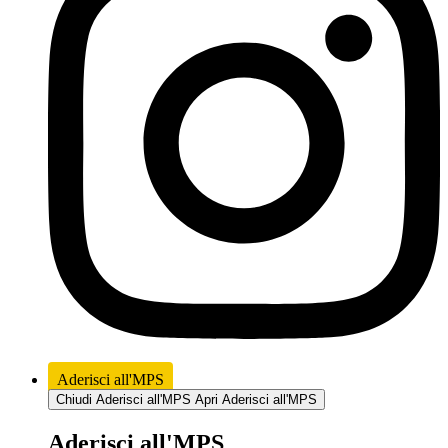
Aderisci all'MPS
Chiudi Aderisci all'MPS
Apri Aderisci all'MPS
Aderisci all'MPS