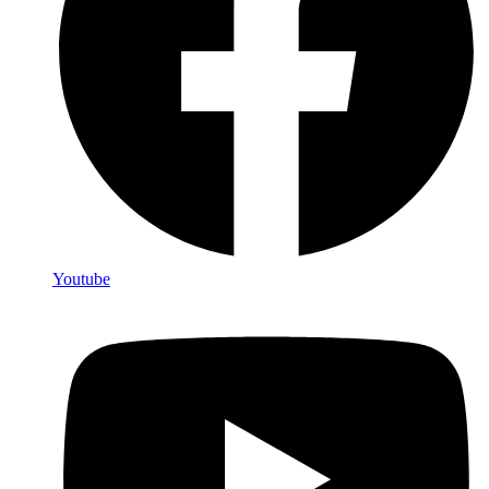
Youtube