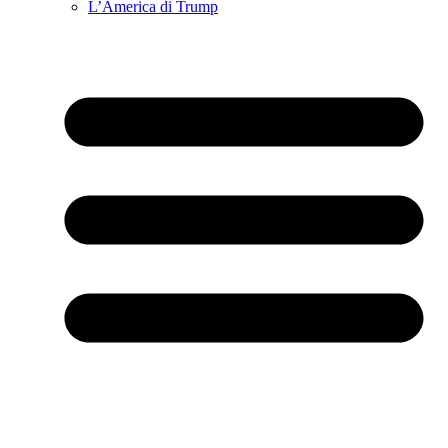
L’America di Trump