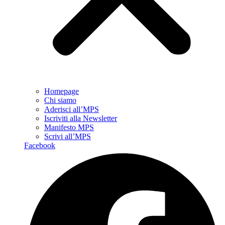
Homepage
Chi siamo
Aderisci all’MPS
Iscriviti alla Newsletter
Manifesto MPS
Scrivi all’MPS
Facebook