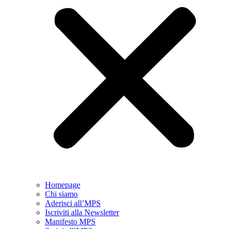
Homepage
Chi siamo
Aderisci all’MPS
Iscriviti alla Newsletter
Manifesto MPS