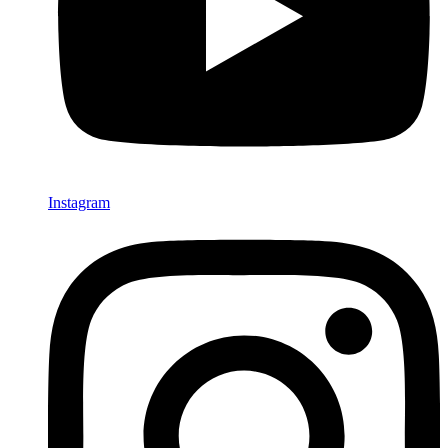
Instagram