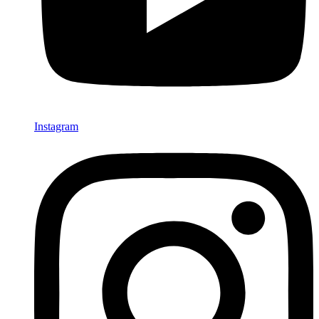
Instagram