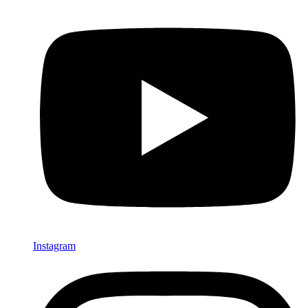
Instagram