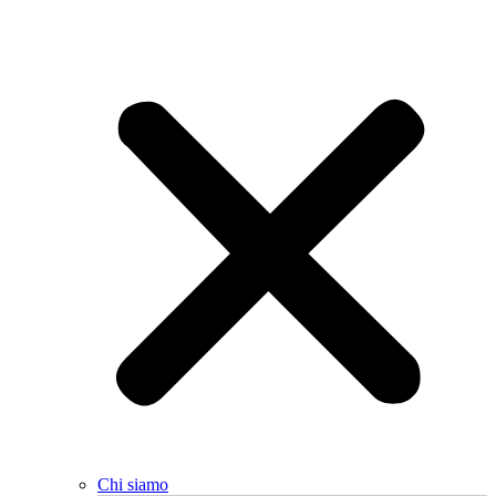
Chi siamo