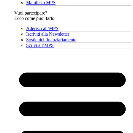
Manifesto MPS
Vuoi partecipare?
Ecco come puoi farlo:
Aderisci all’MPS
Iscriviti alla Newsletter
Sostienici finanziariamente
Scrivi all’MPS