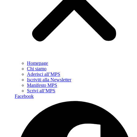
Homepage
Chi siamo
Aderisci all’MPS
Iscriviti alla Newsletter
Manifesto MPS
Scrivi all’MPS
Facebook