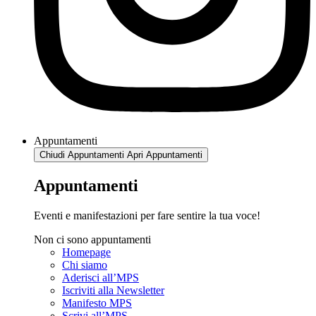
Appuntamenti
Chiudi Appuntamenti
Apri Appuntamenti
Appuntamenti
Eventi e manifestazioni per fare sentire la tua voce!
Non ci sono appuntamenti
Homepage
Chi siamo
Aderisci all’MPS
Iscriviti alla Newsletter
Manifesto MPS
Scrivi all’MPS