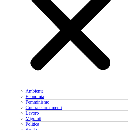
Ambiente
Economia
Femminismo
Guerra e armamenti
Lavoro
Migranti
Politica
Sanità