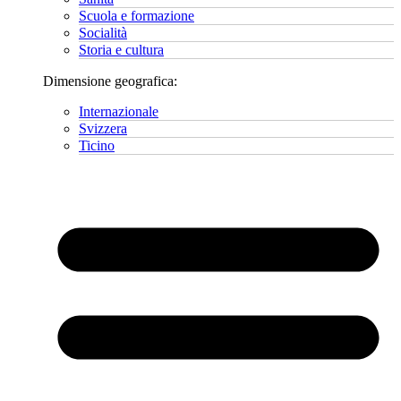
Scuola e formazione
Socialità
Storia e cultura
Dimensione geografica:
Internazionale
Svizzera
Ticino