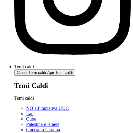
Temi caldi
Chiudi Temi caldi
Apri Temi caldi
Temi Caldi
Temi caldi
NO all’iniziativa UDC
Iran
Cuba
Palestina e Israele
Guerra in Ucraina