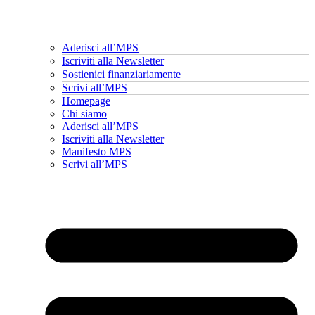
Aderisci all’MPS
Iscriviti alla Newsletter
Sostienici finanziariamente
Scrivi all’MPS
Homepage
Chi siamo
Aderisci all’MPS
Iscriviti alla Newsletter
Manifesto MPS
Scrivi all’MPS