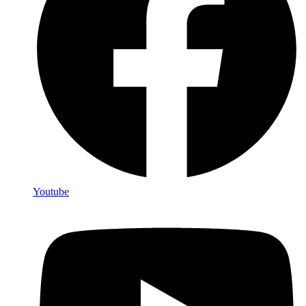
Youtube