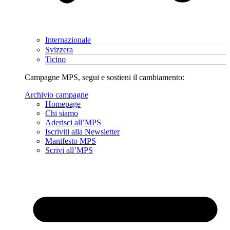
Internazionale
Svizzera
Ticino
Campagne MPS, segui e sostieni il cambiamento:
Archivio campagne
Homepage
Chi siamo
Aderisci all’MPS
Iscriviti alla Newsletter
Manifesto MPS
Scrivi all’MPS