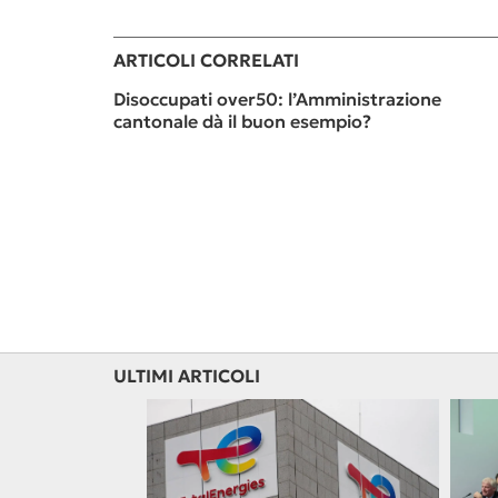
ARTICOLI CORRELATI
Disoccupati over50: l’Amministrazione
cantonale dà il buon esempio?
ULTIMI ARTICOLI