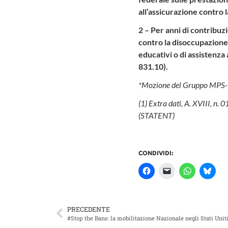
all’assicurazione contro 
2 – Per anni di contribuzi
contro la disoccupazione 
educativi o di assistenza 
831.10).
*Mozione del Gruppo MPS-P
(1) Extra dati, A. XVIII, n. 
(STATENT)
CONDIVIDI:
PRECEDENTE
#Stop the Bans: la mobilitazione Nazionale negli Stati Uniti 