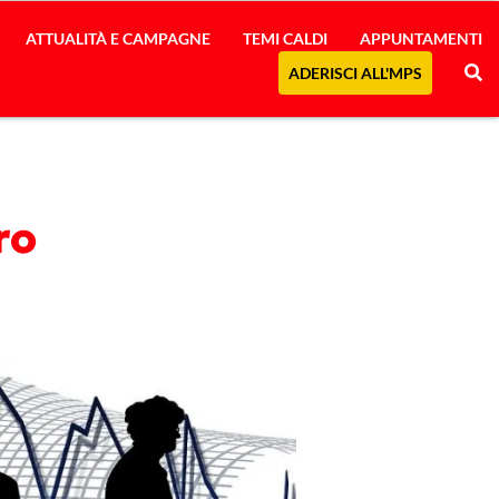
ATTUALITÀ E CAMPAGNE
TEMI CALDI
APPUNTAMENTI
ADERISCI ALL'MPS
ro