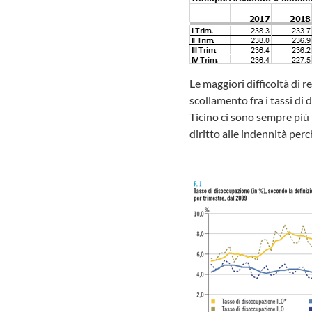
Le maggiori difficoltà di
scollamento fra i tassi di
Ticino ci sono sempre più
diritto alle indennità per