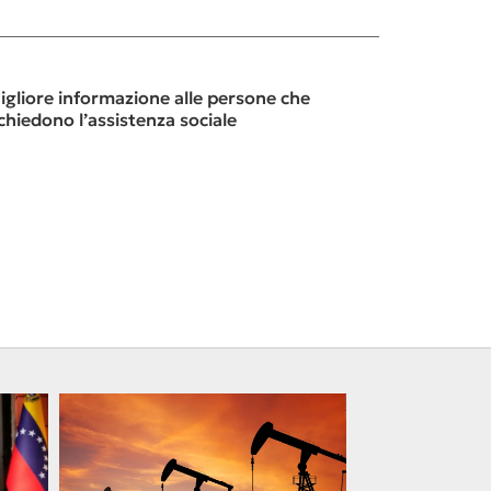
igliore informazione alle persone che
ichiedono l’assistenza sociale