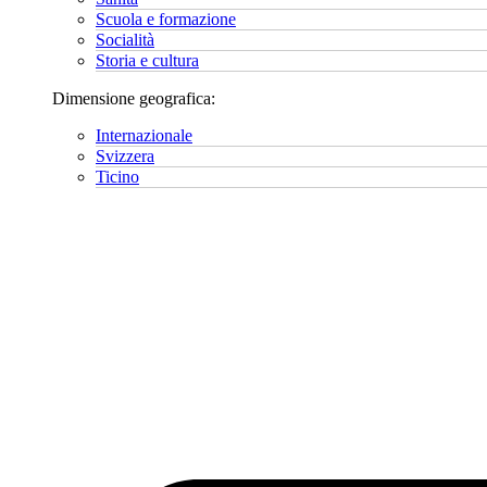
Scuola e formazione
Socialità
Storia e cultura
Dimensione geografica:
Internazionale
Svizzera
Ticino