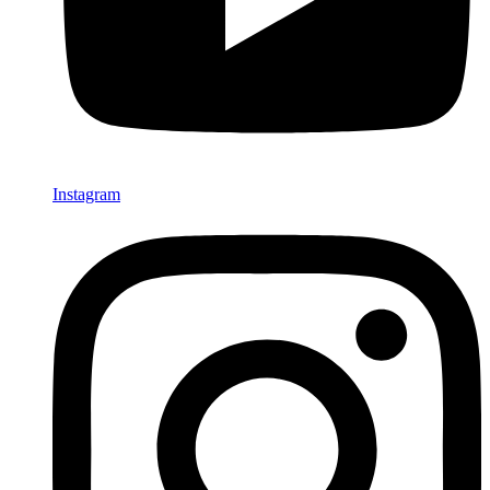
Instagram