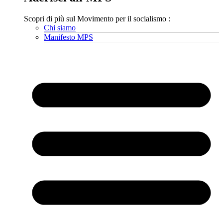
Scopri di più sul Movimento per il socialismo :
Chi siamo
Manifesto MPS