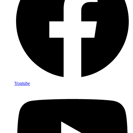
Youtube