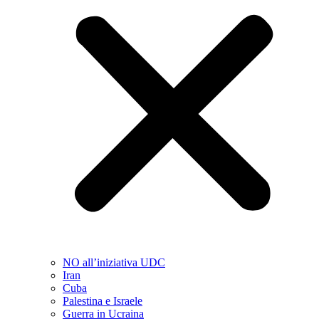
NO all’iniziativa UDC
Iran
Cuba
Palestina e Israele
Guerra in Ucraina