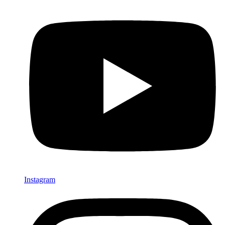
Instagram