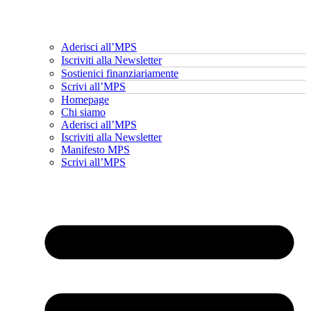
Aderisci all’MPS
Iscriviti alla Newsletter
Sostienici finanziariamente
Scrivi all’MPS
Homepage
Chi siamo
Aderisci all’MPS
Iscriviti alla Newsletter
Manifesto MPS
Scrivi all’MPS