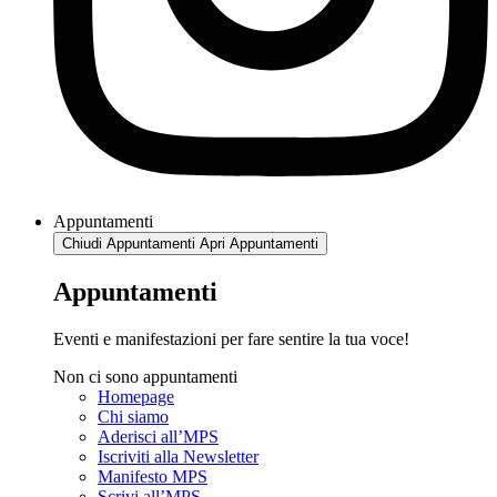
Appuntamenti
Chiudi Appuntamenti
Apri Appuntamenti
Appuntamenti
Eventi e manifestazioni per fare sentire la tua voce!
Non ci sono appuntamenti
Homepage
Chi siamo
Aderisci all’MPS
Iscriviti alla Newsletter
Manifesto MPS
Scrivi all’MPS