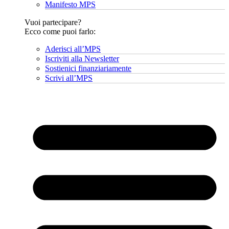
Manifesto MPS
Vuoi partecipare?
Ecco come puoi farlo:
Aderisci all’MPS
Iscriviti alla Newsletter
Sostienici finanziariamente
Scrivi all’MPS