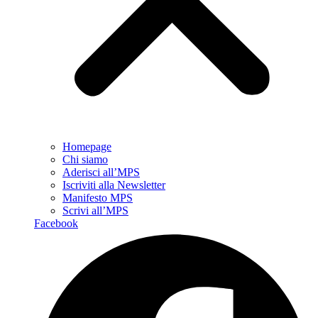
Homepage
Chi siamo
Aderisci all’MPS
Iscriviti alla Newsletter
Manifesto MPS
Scrivi all’MPS
Facebook