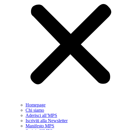
Homepage
Chi siamo
Aderisci all’MPS
Iscriviti alla Newsletter
Manifesto MPS