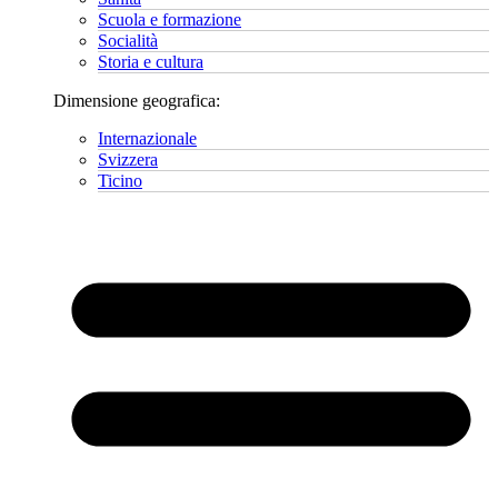
Scuola e formazione
Socialità
Storia e cultura
Dimensione geografica:
Internazionale
Svizzera
Ticino