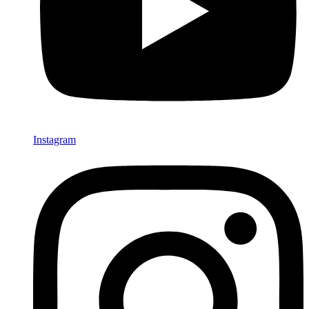
Instagram