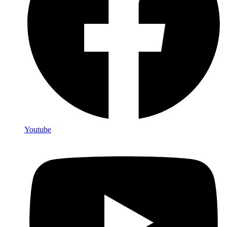
Youtube