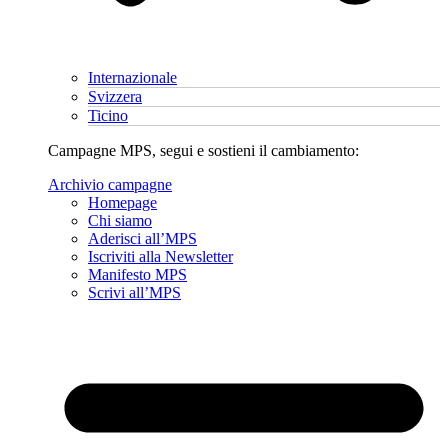
Internazionale
Svizzera
Ticino
Campagne MPS, segui e sostieni il cambiamento:
Archivio campagne
Homepage
Chi siamo
Aderisci all’MPS
Iscriviti alla Newsletter
Manifesto MPS
Scrivi all’MPS