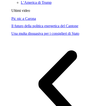
L’America di Trump
Ultimi video
Pic nic a Carona
Il futuro della politica energetica del Cantone
Una multa dissuasiva per i consiglieri di Stato