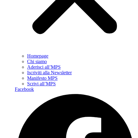
Homepage
Chi siamo
Aderisci all’MPS
Iscriviti alla Newsletter
Manifesto MPS
Scrivi all’MPS
Facebook