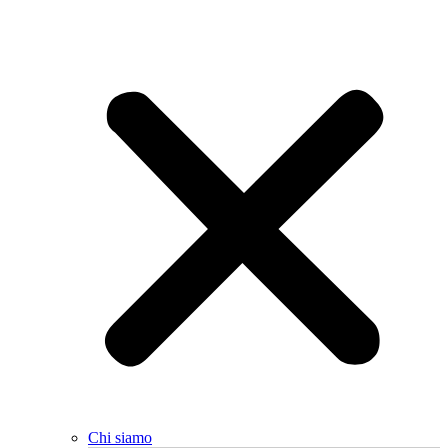
Chi siamo