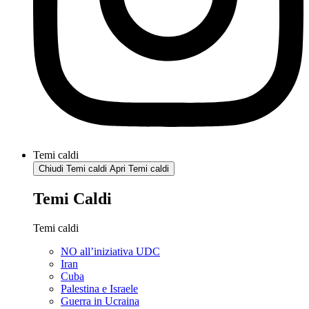
Temi caldi
Chiudi Temi caldi
Apri Temi caldi
Temi Caldi
Temi caldi
NO all’iniziativa UDC
Iran
Cuba
Palestina e Israele
Guerra in Ucraina