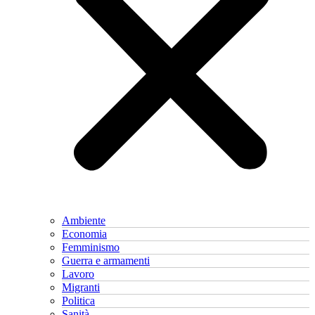
Ambiente
Economia
Femminismo
Guerra e armamenti
Lavoro
Migranti
Politica
Sanità