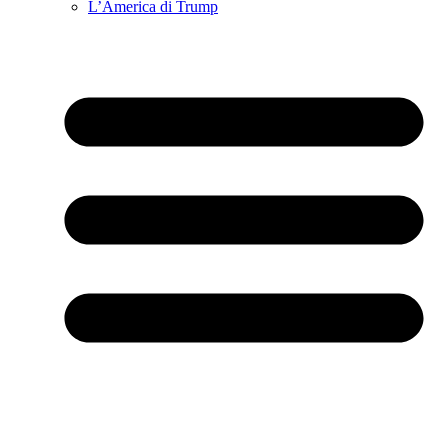
L’America di Trump