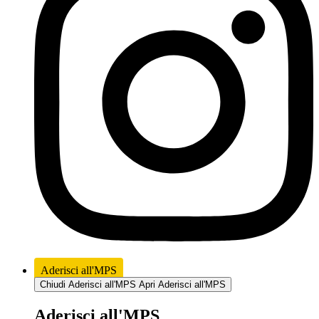
Aderisci all'MPS
Chiudi Aderisci all'MPS
Apri Aderisci all'MPS
Aderisci all'MPS