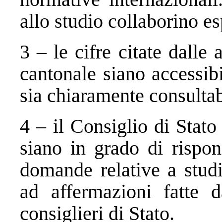
allo studio collaborino es
3 – le cifre citate dalle
cantonale siano accessibi
sia chiaramente consultab
4 – il Consiglio di Stat
siano in grado di rispon
domande relative a stud
ad affermazioni fatte d
consiglieri di Stato.