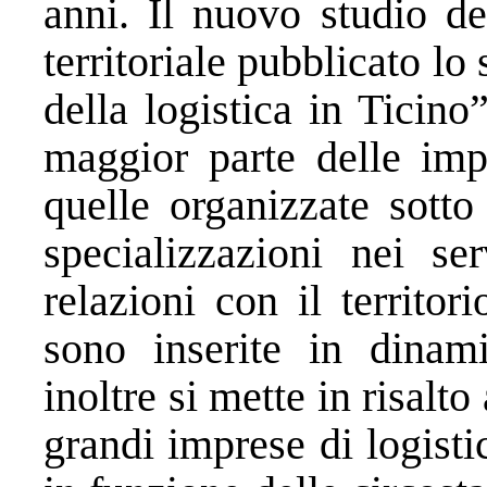
anni. Il nuovo studio de
territoriale pubblicato l
della logistica in Ticin
maggior parte delle imp
quelle organizzate sott
specializzazioni nei se
relazioni con il territo
sono inserite in dinami
inoltre si mette in risalto
grandi imprese di logisti