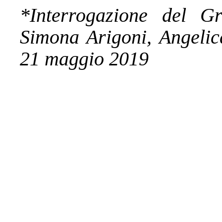
*Interrogazione del G
Simona Arigoni, Angelic
21 maggio 2019