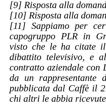
[9] Risposta alla domand
[10] Risposta alla doman
[11] Sappiamo per cert
capogruppo PLR in Gra
visto che le ha citate 
dibattito televisivo, e a
contratto aziendale con 
da un rappresentante de
pubblicata dal Caffè il 
chi altri le abbia ricevute