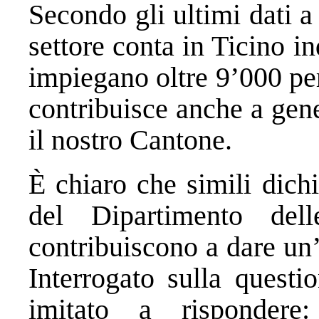
Secondo gli ultimi dati a 
settore conta in Ticino 
impiegano oltre 9’000 per
contribuisce anche a gene
il nostro Cantone.
È chiaro che simili dichi
del Dipartimento del
contribuiscono a dare un’
Interrogato sulla questi
imitato a rispondere: