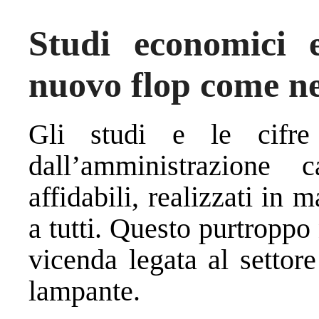
Studi economici 
nuovo flop come ne
Gli studi e le cifre 
dall’amministrazione 
affidabili, realizzati in 
a tutti. Questo purtroppo 
vicenda legata al setto
lampante.