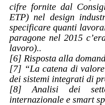
cifre fornite dal Consi
ETP) nel design industr
specificare quanti lavora
paragone nel 2015 c’era
lavoro)..
[6] Risposta alla domand
[7] “La catena di valore 
dei sistemi integrati di 
[8] Analisi dei sett
internazionale e smart sp