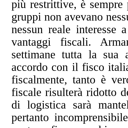
più restrittive, è sempre
gruppi non avevano nessun
nessun reale interesse a
vantaggi fiscali. Arm
settimane tutta la sua 
accordo con il fisco itali
fiscalmente, tanto è ve
fiscale risulterà ridotto d
di logistica sarà mante
pertanto incomprensibile