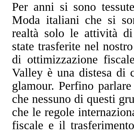
Per anni si sono tessute
Moda italiani che si so
realtà solo le attività d
state trasferite nel nost
di ottimizzazione fiscal
Valley è una distesa di 
glamour. Perfino parlare
che nessuno di questi gr
che le regole internazion
fiscale e il trasferimen