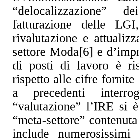
“delocalizzazione” d
fatturazione delle LGI
rivalutazione e attualizz
settore Moda[6] e d’impr
di posti di lavoro è ris
rispetto alle cifre fornit
a precedenti interro
“valutazione” l’IRE si è
“meta-settore” contenuta
include numerosissimi