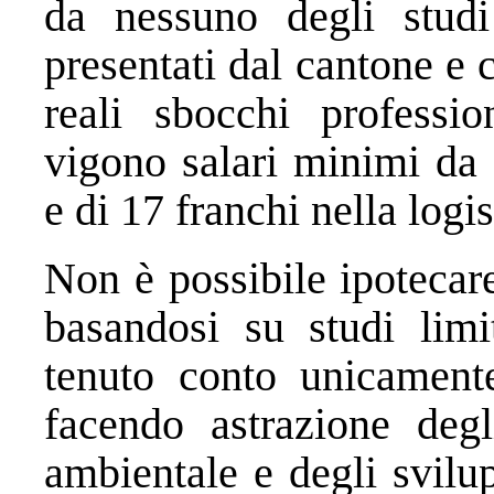
da nessuno degli stud
presentati dal cantone e c
reali sbocchi professi
vigono salari minimi da 
e di 17 franchi nella logis
Non è possibile ipotecare
basandosi su studi limi
tenuto conto unicament
facendo astrazione degl
ambientale e degli svilup