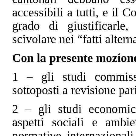
accessibili a tutti, e il 
grado di giustificarle,
scivolare nei “fatti altern
Con la presente mozion
1 – gli studi commiss
sottoposti a revisione par
2 – gli studi economic
aspetti sociali e ambie
normative internazionali