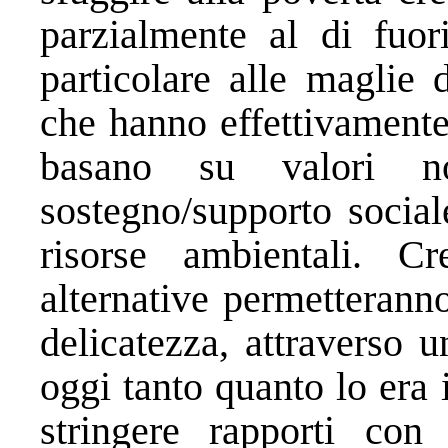
parzialmente al di fuo
particolare alle maglie 
che hanno effettivament
basano su valori no
sostegno/supporto social
risorse ambientali. Cr
alternative permetterann
delicatezza, attraverso u
oggi tanto quanto lo era 
stringere rapporti con 