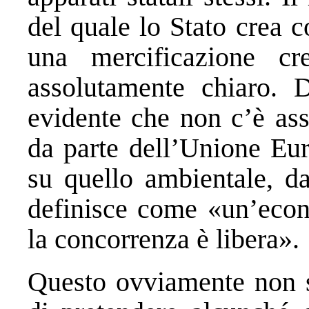
del quale lo Stato crea 
una mercificazione cr
assolutamente chiaro. 
evidente che non c’è ass
da parte dell’Unione Eur
su quello ambientale, d
definisce come «un’econ
la concorrenza è libera».
Questo ovviamente non s