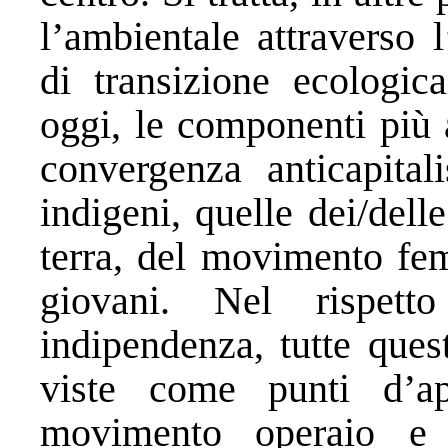
l’ambientale attraverso
di transizione ecologi
oggi, le componenti più 
convergenza anticapital
indigeni, quelle dei/dell
terra, del movimento fem
giovani. Nel rispet
indipendenza, tutte que
viste come punti d’ap
movimento operaio e