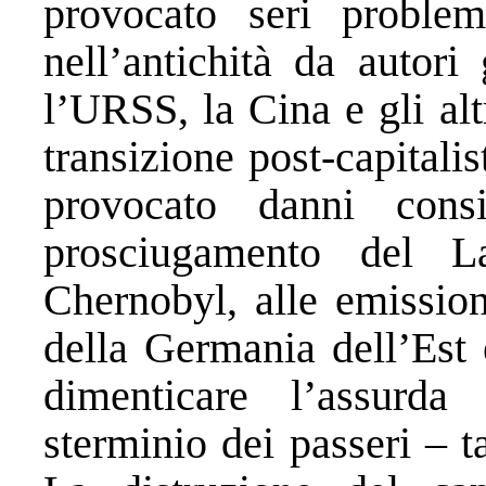
provocato seri problem
nell’antichità da autori 
l’URSS, la Cina e gli al
transizione post-capital
provocato danni consi
prosciugamento del L
Chernobyl, alle emission
della Germania dell’Est 
dimenticare l’assurd
sterminio dei passeri – 