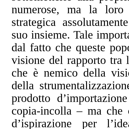
numerose, ma la loro 
strategica assolutament
suo insieme. Tale import
dal fatto che queste pop
visione del rapporto tra
che è nemico della visi
della strumentalizzazio
prodotto d’importazion
copia-incolla – ma che c
d’ispirazione per l’i