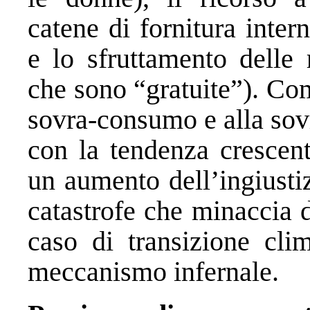
catene di fornitura inter
e lo sfruttamento delle 
che sono “gratuite”). Co
sovra-consumo e alla sov
con la tendenza crescent
un aumento dell’ingiusti
catastrofe che minaccia d
caso di transizione clim
meccanismo infernale.