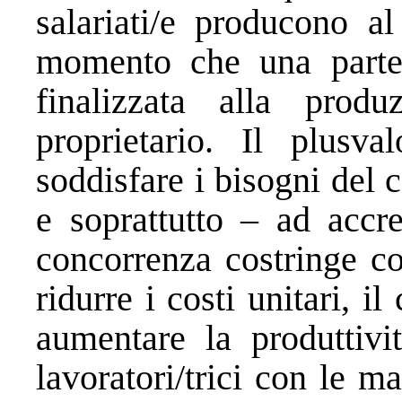
salariati/e producono al
momento che una parte
finalizzata alla prod
proprietario. Il plusv
soddisfare i bisogni del 
e soprattutto – ad accre
concorrenza costringe co
ridurre i costi unitari, i
aumentare la produttivit
lavoratori/trici con le m