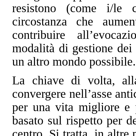
resistono (come i/le c
circostanza che aumen
contribuire all’evocaz
modalità di gestione dei t
un altro mondo possibile.
La chiave di volta, all
convergere nell’asse antica
per una vita migliore e 
basato sul rispetto per d
centro. Si tratta, in altre 