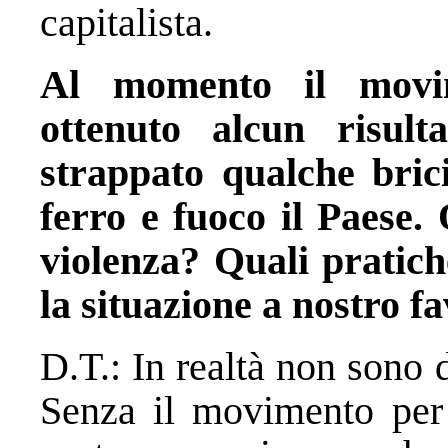
capitalista.
Al momento il movi
ottenuto alcun risult
strappato qualche bric
ferro e fuoco il Paese. 
violenza? Quali pratich
la situazione a nostro f
D.T.: In realtà non sono
Senza il movimento per 