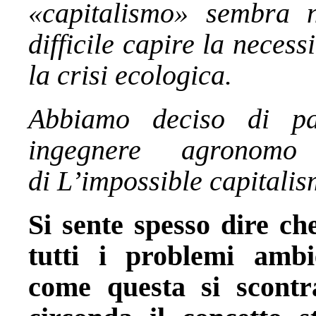
«capitalismo» sembra 
difficile capire la necess
la crisi ecologica.
Abbiamo deciso di pa
ingegnere agronomo 
di L’impossible capitalis
Si sente spesso dire che
tutti i problemi ambi
come questa si scont