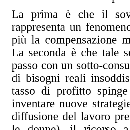
La prima è che il sov
rappresenta un fenomeno
più la compensazione mis
La seconda è che tale s
passo con un sotto-consu
di bisogni reali insoddi
tasso di profitto spinge
inventare nuove strategi
diffusione del lavoro pre
le donne), il ricorso 