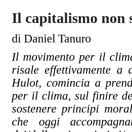
Il capitalismo non
di Daniel Tanuro
Il movimento per il clim
risale effettivamente a 
Hulot, comincia a prend
per il clima, sul finire 
sostenere principi moral
che oggi accompagnan