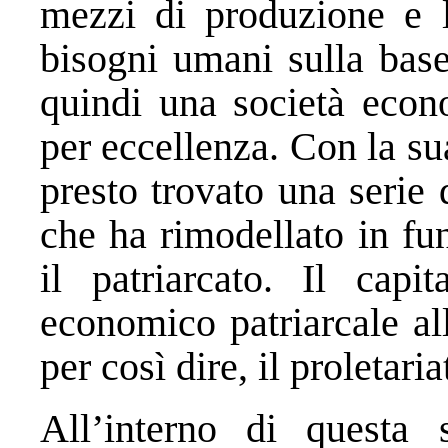
mezzi di produzione e 
bisogni umani sulla base
quindi una società eco
per eccellenza. Con la su
presto trovato una serie
che ha rimodellato in fun
il patriarcato. Il cap
economico patriarcale al
per così dire, il proletari
All’interno di questa s