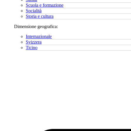
Scuola e formazione
Socialità
Storia e cultura
Dimensione geografica:
Internazionale
Svizzera
Ticino