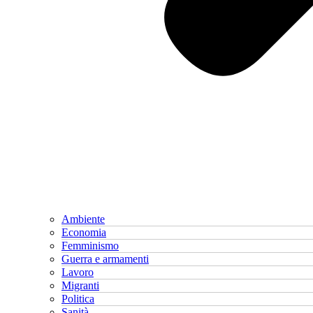
Ambiente
Economia
Femminismo
Guerra e armamenti
Lavoro
Migranti
Politica
Sanità