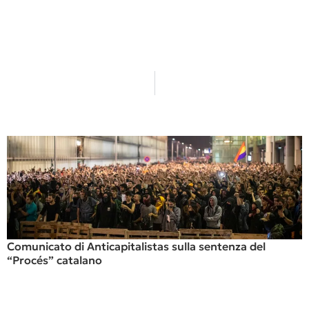
Comunicato di Anticapitalistas sulla sentenza del
“Procés” catalano