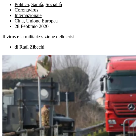
Politica
,
Sanità
,
Socialità
Coronavirus
Internazionale
Cina
,
Unione Europea
28 Febbraio 2020
Il virus e la militarizzazione delle crisi
di Raúl Zibechi