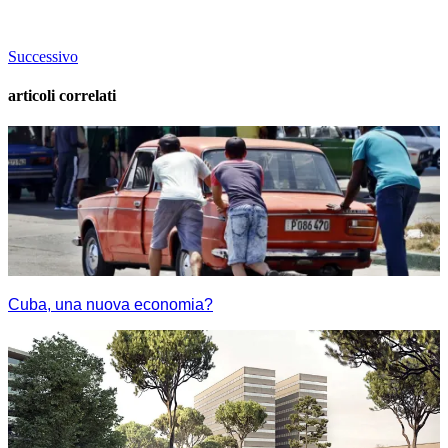
Successivo
articoli correlati
Cuba, una nuova economia?