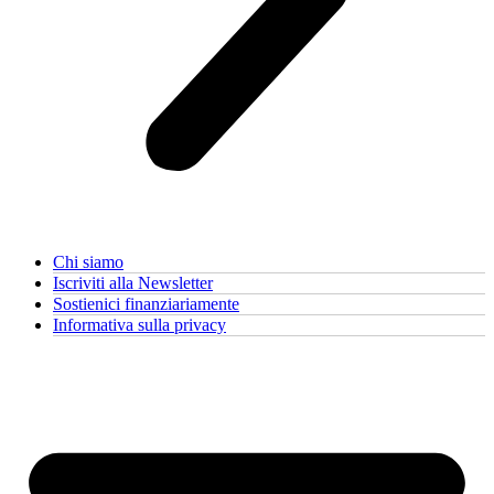
Chi siamo
Iscriviti alla Newsletter
Sostienici finanziariamente
Informativa sulla privacy