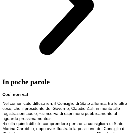
In poche parole
Così non va!
Nel comunicato diffuso ieri, il Consiglio di Stato afferma, tra le altre
cose, che il presidente del Governo, Claudio Zali, in merito alle
registrazioni audio, «si riserva di esprimersi pubblicamente al
riguardo prossimamente».
Risulta quindi difficile comprendere perché la consigliera di Stato
Marina Carobbio, dopo aver illustrato la posizione del Consiglio di