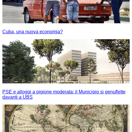
Cuba, una nuova economia?
PSE e alloggi a pigione moderata: il Municipio si genuflette
davanti a UBS