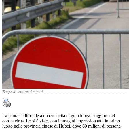
Tempo di lettura:
4
minuti
La paura si diffonde a una velocità di gran lunga maggiore del
coronavirus. Lo si è visto, con immagini impressionanti, in primo
luogo nella provincia cinese di Hubei, dove 60 milioni di persone