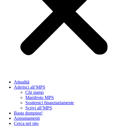
Attualità
Aderisci all’MPS
Chi siamo
Manifesto MPS
Sostienici finanziariamente
Scrivi all’MPS
Basta dumping!
Appuntamenti
Cerca nel sito