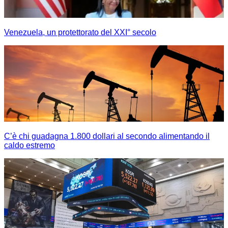
Venezuela, un protettorato del XXI° secolo
C’è chi guadagna 1.800 dollari al secondo alimentando il
caldo estremo