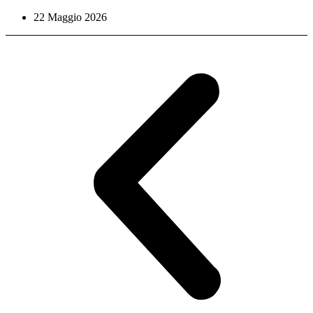
22 Maggio 2026