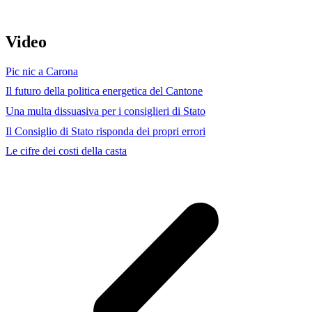
Video
Pic nic a Carona
Il futuro della politica energetica del Cantone
Una multa dissuasiva per i consiglieri di Stato
Il Consiglio di Stato risponda dei propri errori
Le cifre dei costi della casta