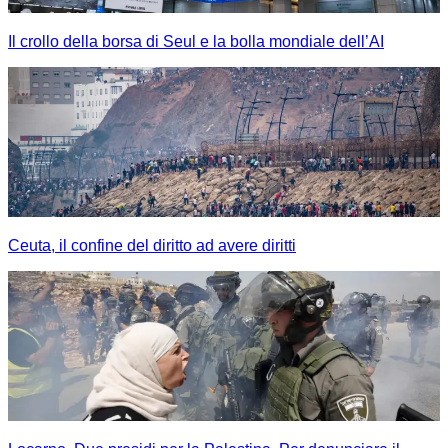
Il crollo della borsa di Seul e la bolla mondiale dell’AI
Ceuta, il confine del diritto ad avere diritti