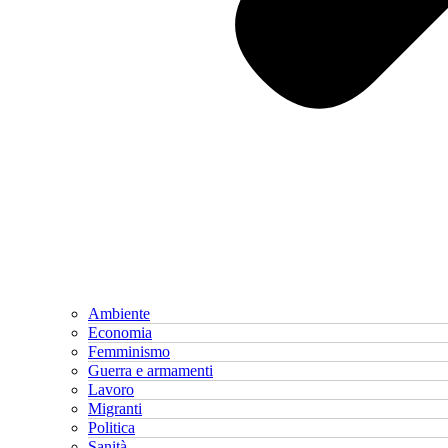
Ambiente
Economia
Femminismo
Guerra e armamenti
Lavoro
Migranti
Politica
Sanità