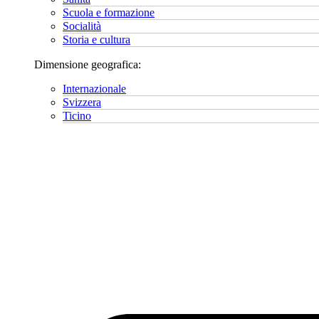
Scuola e formazione
Socialità
Storia e cultura
Dimensione geografica:
Internazionale
Svizzera
Ticino