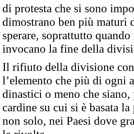
di protesta che si sono impos
dimostrano ben più maturi d
sperare, soprattutto quando 
invocano la fine della divis
Il rifiuto della divisione con
l’elemento che più di ogni a
dinastici o meno che siano, 
cardine su cui si è basata la
non solo, nei Paesi dove gra