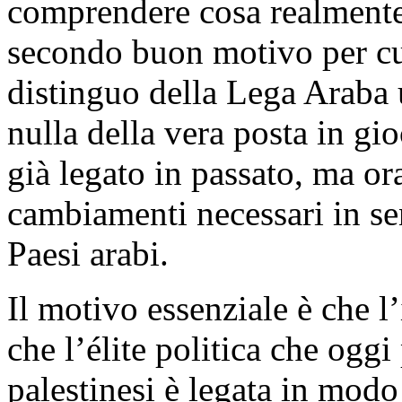
comprendere cosa realmente 
secondo buon motivo per cui
distinguo della Lega Araba 
nulla della vera posta in gio
già legato in passato, ma or
cambiamenti necessari in se
Paesi arabi.
Il motivo essenziale è che l
che l’élite politica che oggi
palestinesi è legata in modo