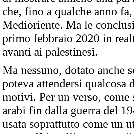
che, fino a qualche anno fa,
Medioriente. Ma le conclusio
primo febbraio 2020 in real
avanti ai palestinesi.
Ma nessuno, dotato anche s
poteva attendersi qualcosa 
motivi. Per un verso, come s
arabi fin dalla guerra del 19
usata soprattutto come un ut