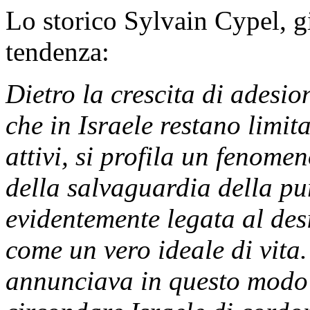
Lo storico Sylvain Cypel, g
tendenza:
Dietro la crescita di adesio
che in Israele restano limit
attivi, si profila un fenome
della salvaguardia della pu
evidentemente legata al des
come un vero ideale di vita
annunciava in questo modo