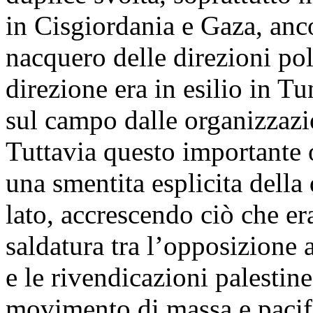
in Cisgiordania e Gaza, an
nacquero delle direzioni pol
direzione era in esilio in Tu
sul campo dalle organizzazi
Tuttavia questo importante o
una smentita esplicita della 
lato, accrescendo ciò che er
saldatura tra l’opposizione a
e le rivendicazioni palestine
movimento di massa e pacifi