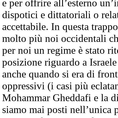
e per offrire all’esterno un
dispotici e dittatoriali o re
accettabile. In questa trapp
molto più noi occidentali ch
per noi un regime è stato rit
posizione riguardo a Israele
anche quando si era di front
oppressivi (i casi più eclat
Mohammar Gheddafi e la din
siamo mai posti nell’unica p