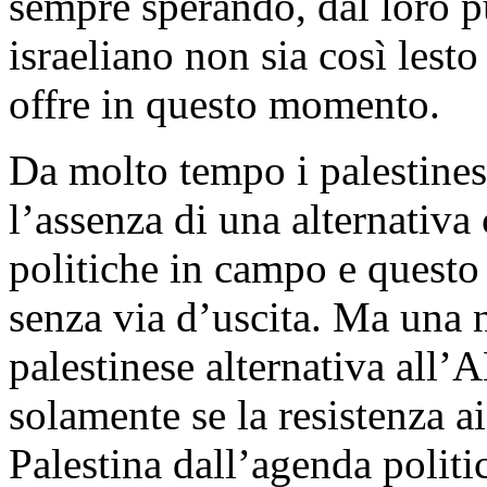
sempre sperando, dal loro pu
israeliano non sia così lesto 
offre in questo momento.
Da molto tempo i palestines
l’assenza di una alternativa 
politiche in campo e questo 
senza via d’uscita. Ma una 
palestinese alternativa all
solamente se la resistenza ai
Palestina dall’agenda politi