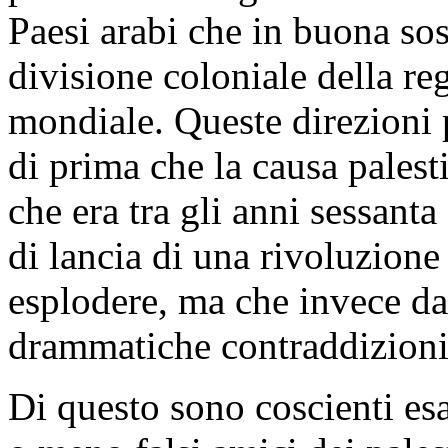
Paesi arabi che in buona sos
divisione coloniale della re
mondiale. Queste direzioni 
di prima che la causa palest
che era tra gli anni sessanta
di lancia di una rivoluzione
esplodere, ma che invece dal
drammatiche contraddizioni
Di questo sono coscienti esa