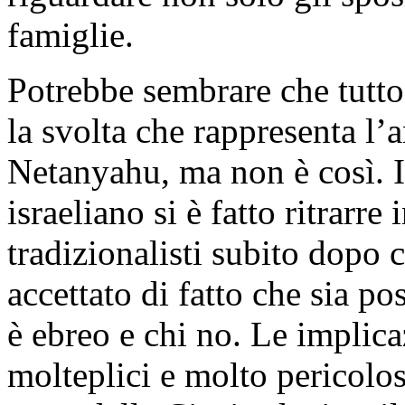
famiglie.
Potrebbe sembrare che tutto
la svolta che rappresenta l
Netanyahu, ma non è così. In
israeliano si è fatto ritrarre
tradizionalisti subito dopo
accettato di fatto che sia po
è ebreo e chi no. Le implica
molteplici e molto pericolos