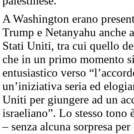
palestinese.
A Washington erano presenti
Trump e Netanyahu anche al
Stati Uniti, tra cui quello 
che in un primo momento si
entusiastico verso “l’accor
un’iniziativa seria ed elogia
Uniti per giungere ad un ac
israeliano”. Lo stesso tono è
– senza alcuna sorpresa per