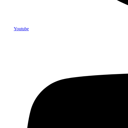
Youtube