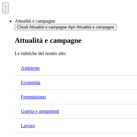
Vai
al
contenuto
Attualità e campagne
Chiudi Attualità e campagne
Apri Attualità e campagne
Attualità e campagne
Le rubriche del nostro sito:
Ambiente
Economia
Femminismo
Guerra e armamenti
Lavoro