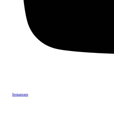
Instagram