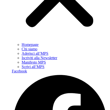
Homepage
Chi siamo
Aderisci all’MPS
Iscriviti alla Newsletter
Manifesto MPS
Scrivi all’MPS
Facebook