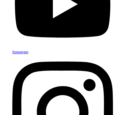
Instagram