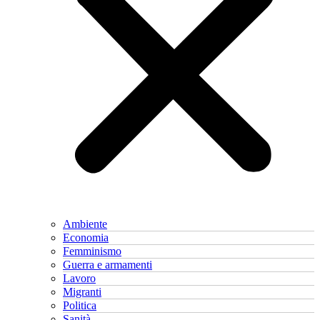
Ambiente
Economia
Femminismo
Guerra e armamenti
Lavoro
Migranti
Politica
Sanità