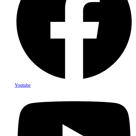
Youtube