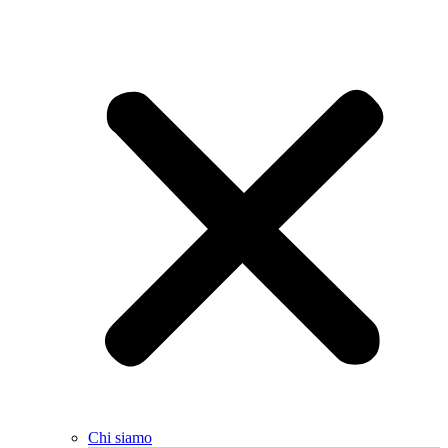
Chi siamo