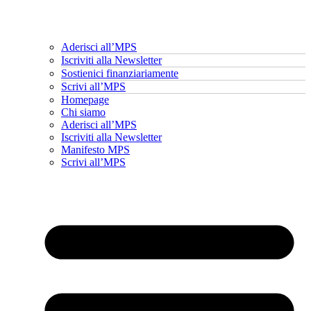
Aderisci all’MPS
Iscriviti alla Newsletter
Sostienici finanziariamente
Scrivi all’MPS
Homepage
Chi siamo
Aderisci all’MPS
Iscriviti alla Newsletter
Manifesto MPS
Scrivi all’MPS