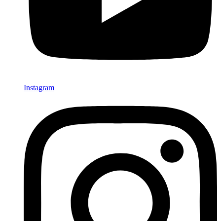
Instagram