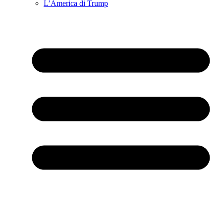
L’America di Trump