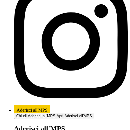
Aderisci all'MPS
Chiudi Aderisci all'MPS
Apri Aderisci all'MPS
Aderisci all'MPS