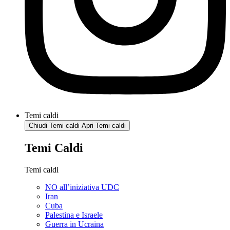
Temi caldi
Chiudi Temi caldi
Apri Temi caldi
Temi Caldi
Temi caldi
NO all’iniziativa UDC
Iran
Cuba
Palestina e Israele
Guerra in Ucraina