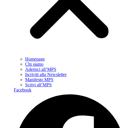
Homepage
Chi siamo
Aderisci all’MPS
Iscriviti alla Newsletter
Manifesto MPS
Scrivi all’MPS
Facebook