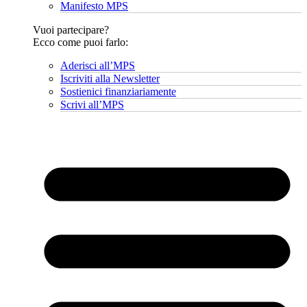
Manifesto MPS
Vuoi partecipare?
Ecco come puoi farlo:
Aderisci all’MPS
Iscriviti alla Newsletter
Sostienici finanziariamente
Scrivi all’MPS