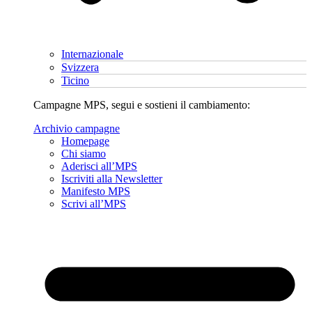
Internazionale
Svizzera
Ticino
Campagne MPS, segui e sostieni il cambiamento:
Archivio campagne
Homepage
Chi siamo
Aderisci all’MPS
Iscriviti alla Newsletter
Manifesto MPS
Scrivi all’MPS