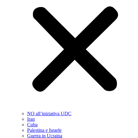
NO all’iniziativa UDC
Iran
Cuba
Palestina e Israele
Guerra in Ucraina