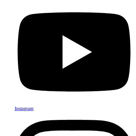
Instagram