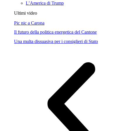
L’America di Trump
Ultimi video
Pic nic a Carona
Il futuro della politica energetica del Cantone
Una multa dissuasiva per i consiglieri di Stato