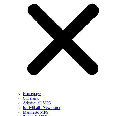
Homepage
Chi siamo
Aderisci all’MPS
Iscriviti alla Newsletter
Manifesto MPS