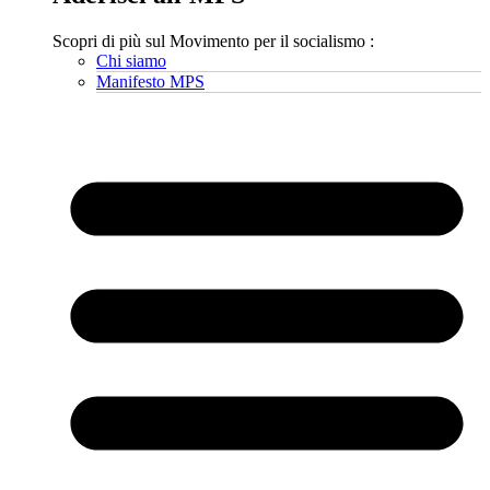
Scopri di più sul Movimento per il socialismo :
Chi siamo
Manifesto MPS