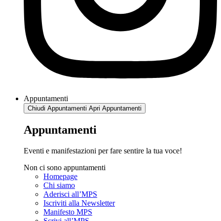
Appuntamenti
Chiudi Appuntamenti
Apri Appuntamenti
Appuntamenti
Eventi e manifestazioni per fare sentire la tua voce!
Non ci sono appuntamenti
Homepage
Chi siamo
Aderisci all’MPS
Iscriviti alla Newsletter
Manifesto MPS
Scrivi all’MPS