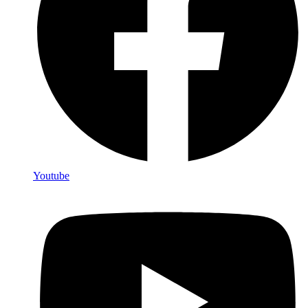
Youtube