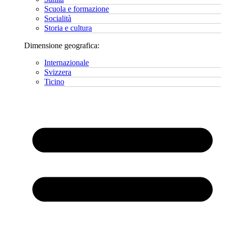
Scuola e formazione
Socialità
Storia e cultura
Dimensione geografica:
Internazionale
Svizzera
Ticino