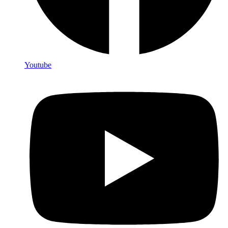
Youtube