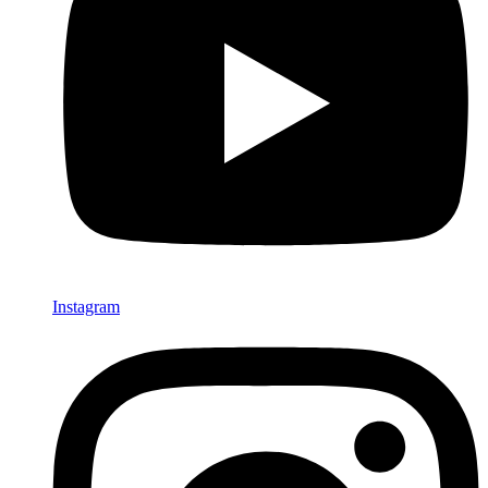
Instagram