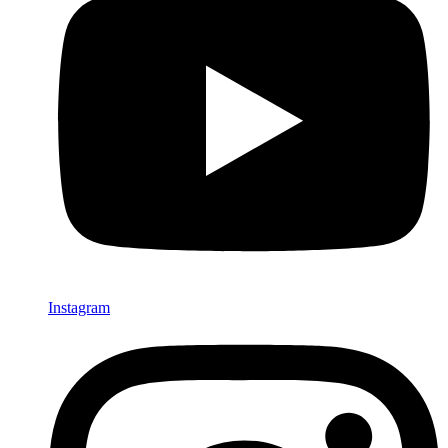
Instagram