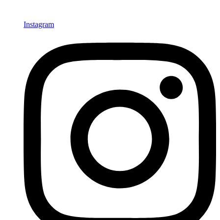
Instagram