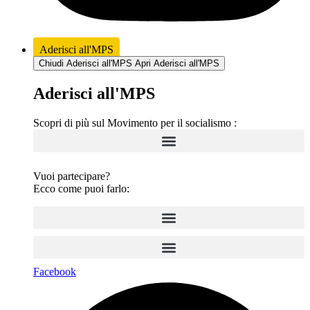
Aderisci all'MPS
Chiudi Aderisci all'MPS
Apri Aderisci all'MPS
Aderisci all'MPS
Scopri di più sul Movimento per il socialismo :
Vuoi partecipare?
Ecco come puoi farlo:
Facebook