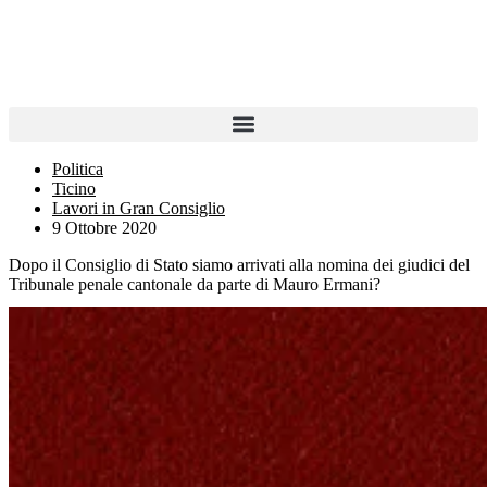
Politica
Ticino
Lavori in Gran Consiglio
9 Ottobre 2020
Dopo il Consiglio di Stato siamo arrivati alla nomina dei giudici del
Tribunale penale cantonale da parte di Mauro Ermani?