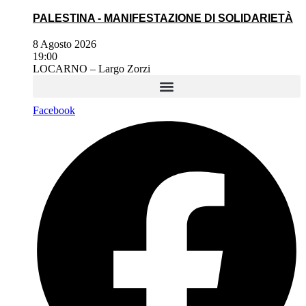
PALESTINA - MANIFESTAZIONE DI SOLIDARIETÀ
8 Agosto 2026
19:00
LOCARNO – Largo Zorzi
Facebook