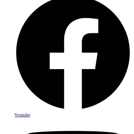
Youtube