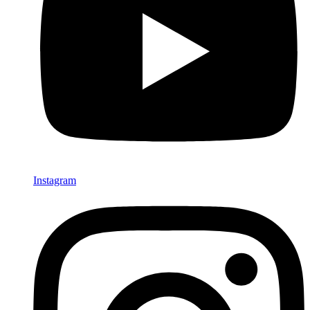
Instagram