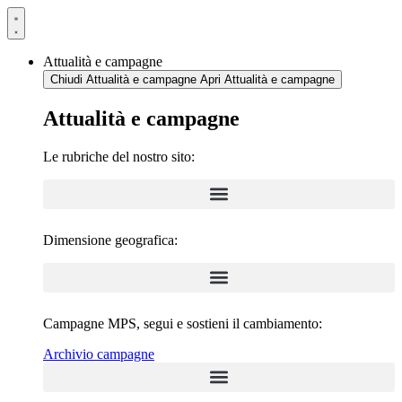
Vai
al
contenuto
Attualità e campagne
Chiudi Attualità e campagne
Apri Attualità e campagne
Attualità e campagne
Le rubriche del nostro sito:
Dimensione geografica:
Campagne MPS, segui e sostieni il cambiamento:
Archivio campagne