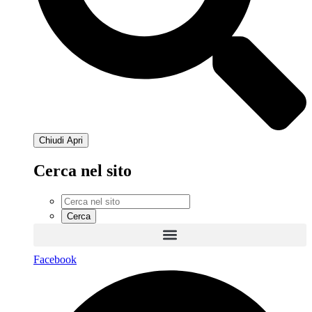
Chiudi
Apri
Cerca nel sito
Facebook