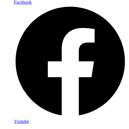
Facebook
Youtube