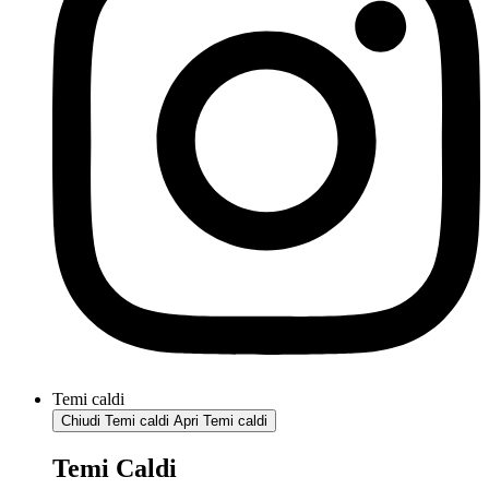
Temi caldi
Chiudi Temi caldi
Apri Temi caldi
Temi Caldi