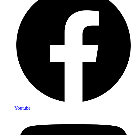
Youtube