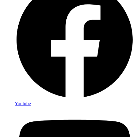
Youtube