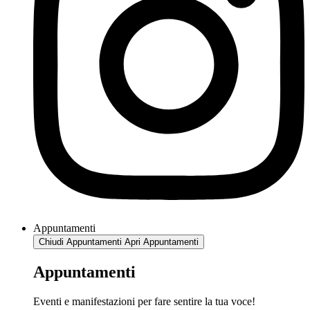
Appuntamenti
Chiudi Appuntamenti
Apri Appuntamenti
Appuntamenti
Eventi e manifestazioni per fare sentire la tua voce!