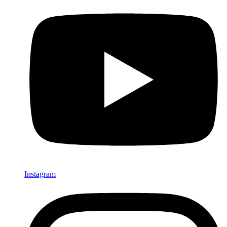
Instagram