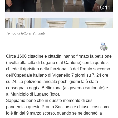
Tempo di lettura:
2
minuti
Circa 1600 cittadine e cittadini hanno firmato la petizione
(rivolta alla città di Lugano e al Cantone) con la quale si
chiede il ripristino della funzionalità del Pronto soccorso
dell’Ospedale italiano di Viganello 7 giorni su 7, 24 ore
su 24. La petizione lanciata pochi giorni fa è stata
consegnata oggi a Bellinzona (al governo cantonale) e
al Municipio di Lugano (foto).
Sappiamo bene che in questo momento di crisi
pandemica questo Pronto Soccorso è chiuso, così come
lo è fin dal 9 marzo scorso, quando se ne decretò la