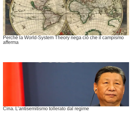
Perché la World-System Theory nega ciò che il campismo
afferma
Cina. L’antisemitismo tollerato dal regime