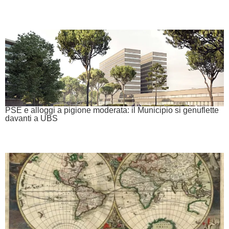
PSE e alloggi a pigione moderata: il Municipio si genuflette
davanti a UBS