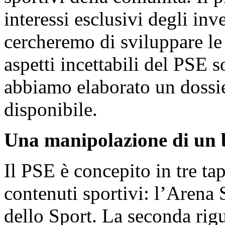
interessi esclusivi degli inve
cercheremo di sviluppare le p
aspetti incettabili del PSE 
abbiamo elaborato un dossier
disponibile.
Una manipolazione di un b
Il PSE è concepito in tre ta
contenuti sportivi: l’Arena S
dello Sport. La seconda rig