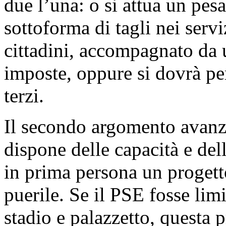
due l’una: o si attua un pes
sottoforma di tagli nei servi
cittadini, accompagnato da 
imposte, oppure si dovrà per 
terzi.
Il secondo argomento avanza
dispone delle capacità e del
in prima persona un progett
puerile. Se il PSE fosse limi
stadio e palazzetto, questa 