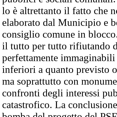
lo è altrettanto il fatto che 
elaborato dal Municipio e be
consiglio comune in blocco.
il tutto per tutto rifiutando 
perfettamente immaginabili 
inferiori a quanto previsto
ma soprattutto con monume
confronti degli interessi pub
catastrofico. La conclusione
bomba del progetto del PSE