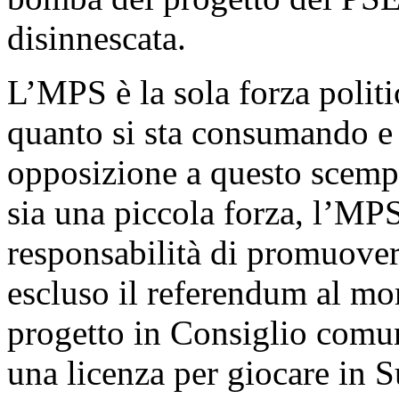
disinnescata.
L’MPS è la sola forza polit
quanto si sta consumando e 
opposizione a questo scempi
sia una piccola forza, l’MPS 
responsabilità di promuove
escluso il referendum al mo
progetto in Consiglio comun
una licenza per giocare in 