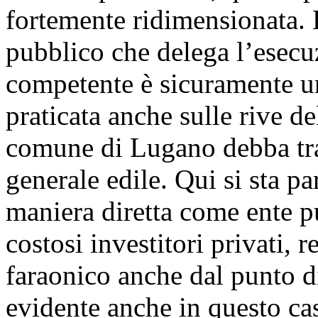
fortemente ridimensionata.
pubblico che delega l’esecu
competente è sicuramente un
praticata anche sulle rive d
comune di Lugano debba tra
generale edile. Qui si sta pa
maniera diretta come ente p
costosi investitori privati,
faraonico anche dal punto di
evidente anche in questo cas