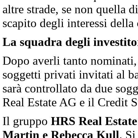
altre strade, se non quella di
scapito degli interessi della 
La squadra degli investito
Dopo averli tanto nominati,
soggetti privati invitati al
sarà controllato da due sogg
Real Estate AG e il Credit 
Il gruppo
HRS Real Estat
Martin e Rebecca Kull
. S