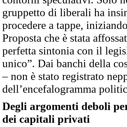
gruppetto di liberali ha ins
procedere a tappe, iniziando
Proposta che è stata affossat
perfetta sintonia con il legi
unico”. Dai banchi della cos
– non è stato registrato nep
dell’encefalogramma poli
Degli argomenti deboli per 
dei capitali privati