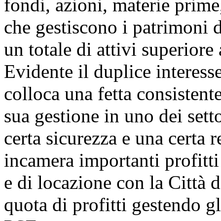
fondi, azioni, materie prime
che gestiscono i patrimoni d
un totale di attivi superiore 
Evidente il duplice interesse
colloca una fetta consistente
sua gestione in uno dei sett
certa sicurezza e una certa r
incamera importanti profitti 
e di locazione con la Città 
quota di profitti gestendo gl