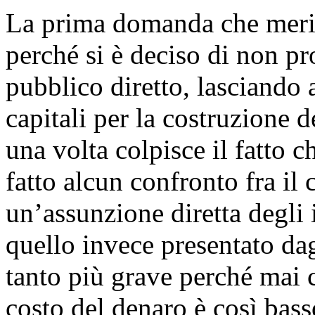
La prima domanda che merit
perché si è deciso di non p
pubblico diretto, lasciando a
capitali per la costruzione d
una volta colpisce il fatto 
fatto alcun confronto fra il 
un’assunzione diretta degli i
quello invece presentato dagl
tanto più grave perché mai 
costo del denaro è così basso