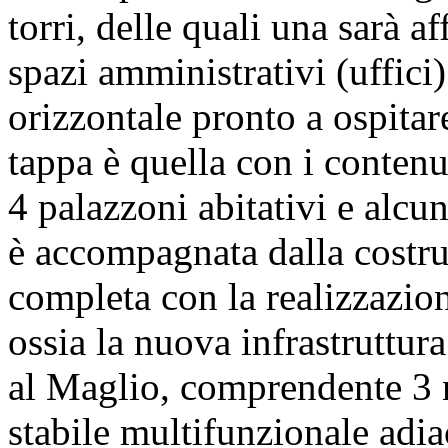
torri, delle quali una sarà aff
spazi amministrativi (uffici)
orizzontale pronto a ospitar
tappa è quella con i contenut
4 palazzoni abitativi e alcun
è accompagnata dalla costruz
completa con la realizzazio
ossia la nuova infrastruttura
al Maglio, comprendente 3 
stabile multifunzionale adia