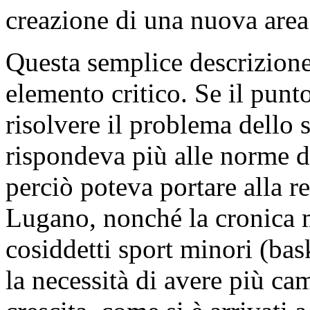
creazione di una nuova area
Questa semplice descrizione
elemento critico. Se il punto
risolvere il problema dello
rispondeva più alle norme d
perciò poteva portare alla r
Lugano, nonché la cronica m
cosiddetti sport minori (bask
la necessità di avere più cam