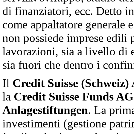
di finanziatori, ecc. Detto i
come appaltatore generale e 
non possiede imprese edili p
lavorazioni, sia a livello di
sia fuori che dentro i confin
Il
Credit Suisse (Schweiz)
la
Credit Suisse Funds AG
Anlagestiftungen
. La prim
investimenti (gestione patri