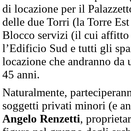
di locazione per il Palazzett
delle due Torri (la Torre Est s
Blocco servizi (il cui affitt
l’Edificio Sud e tutti gli spa
locazione che andranno da 
45 anni.
Naturalmente, parteciperann
soggetti privati minori (e a
Angelo Renzetti
, proprieta