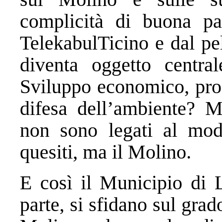
complicità di buona pa
TelekabulTicino e dal pe
diventa oggetto central
Sviluppo economico, proge
difesa dell’ambiente? 
non sono legati al mod
quesiti, ma il Molino.
E così il Municipio di L
parte, si sfidano sul gra