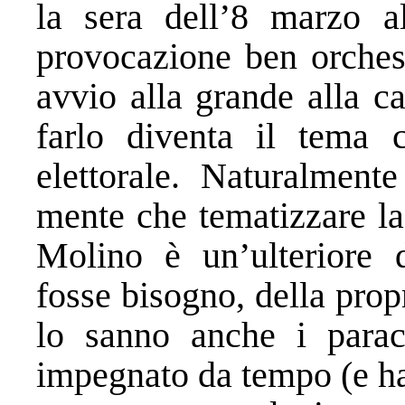
la sera dell’8 marzo a
provocazione ben orches
avvio alla grande alla c
farlo diventa il tema ce
elettorale. Naturalment
mente che tematizzare la
Molino è un’ulteriore 
fosse bisogno, della propr
lo sanno anche i parac
impegnato da tempo (e ha 