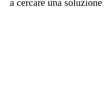
a cercare una soluzione