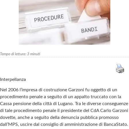
Tempo di lettura:
3
minuti
Interpellanza
Nel 2006 l’impresa di costruzione Garzoni fu oggetto di un
procedimento penale a seguito di un appalto truccato con la
Cassa pensione della città di Lugano. Tra le diverse conseguenze
di tale procedimento penale il presidente del CdA Carlo Garzoni
dovette, anche a seguito della denuncia pubblica promosso
dall’MPS, uscire dal consiglio di amministrazione di BancaStato.