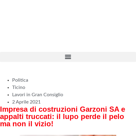
Politica
Ticino
Lavori in Gran Consiglio
2 Aprile 2021
Impresa di costruzioni Garzoni SA e
appalti truccati: il lupo perde il pelo
ma non il vizio!