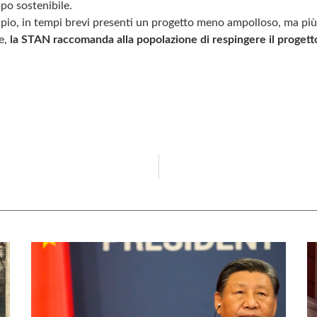
ppo sostenibile.
pio, in tempi brevi presenti un progetto meno ampolloso, ma più 
ve,
la STAN raccomanda alla popolazione di respingere il progett