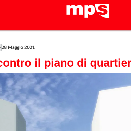
o
28 Maggio 2021
ontro il piano di quartie