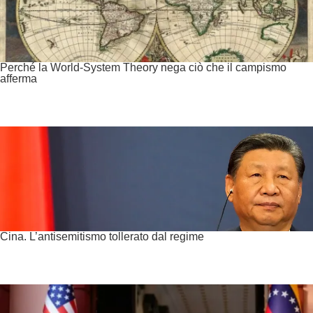
Perché la World-System Theory nega ciò che il campismo
afferma
Cina. L’antisemitismo tollerato dal regime