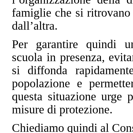
famiglie che si ritrovano
dall’altra.
Per garantire quindi 
scuola in presenza, evit
si diffonda rapidament
popolazione e permetter
questa situazione urge 
misure di protezione.
Chiediamo quindi al Cons