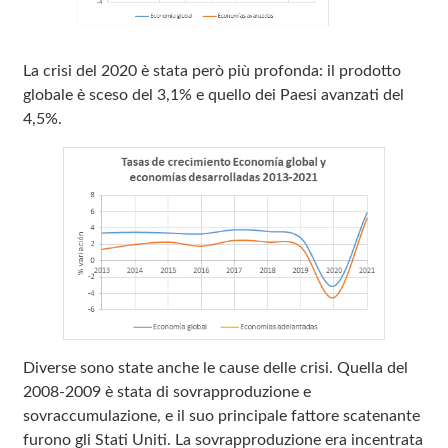
La crisi del 2020 è stata però più profonda: il prodotto
globale è sceso del 3,1% e quello dei Paesi avanzati del
4,5%.
Diverse sono state anche le cause delle crisi. Quella del
2008‑2009 è stata di sovrapproduzione e
sovraccumulazione, e il suo principale fattore scatenante
furono gli Stati Uniti. La sovrapproduzione era incentrata