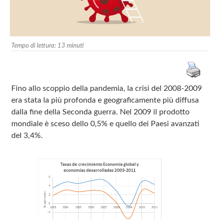
Tempo di lettura:
13
minuti
Fino allo scoppio della pandemia, la crisi del 2008‑2009
era stata la più profonda e geograficamente più diffusa
dalla fine della Seconda guerra. Nel 2009 il prodotto
mondiale è sceso dello 0,5% e quello dei Paesi avanzati
del 3,4%.