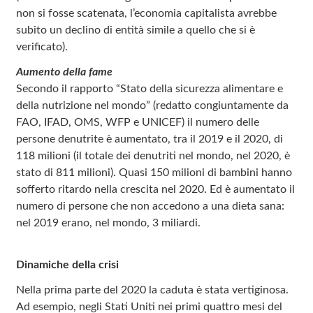
non si fosse scatenata, l’economia capitalista avrebbe
subito un declino di entità simile a quello che si è
verificato).
Aumento della fame
Secondo il rapporto “Stato della sicurezza alimentare e
della nutrizione nel mondo” (redatto congiuntamente da
FAO, IFAD, OMS, WFP e UNICEF) il numero delle
persone denutrite è aumentato, tra il 2019 e il 2020, di
118 milioni (il totale dei denutriti nel mondo, nel 2020, è
stato di 811 milioni). Quasi 150 milioni di bambini hanno
sofferto ritardo nella crescita nel 2020. Ed è aumentato il
numero di persone che non accedono a una dieta sana:
nel 2019 erano, nel mondo, 3 miliardi.
Dinamiche della crisi
Nella prima parte del 2020 la caduta è stata vertiginosa.
Ad esempio, negli Stati Uniti nei primi quattro mesi del