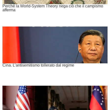
Perché la World-System Theory nega ciò che il campismo
afferma
Cina. L’antisemitismo tollerato dal regime