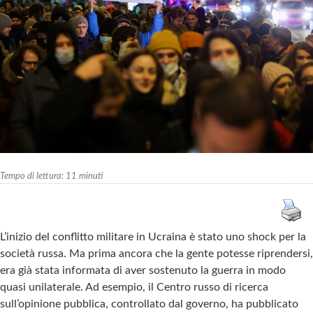
Tempo di lettura:
11
minuti
L’inizio del conflitto militare in Ucraina è stato uno shock per la
società russa. Ma prima ancora che la gente potesse riprendersi,
era già stata informata di aver sostenuto la guerra in modo
quasi unilaterale. Ad esempio, il Centro russo di ricerca
sull’opinione pubblica, controllato dal governo, ha pubblicato