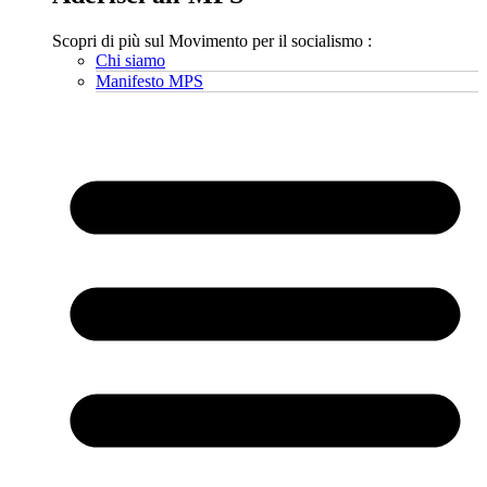
Scopri di più sul Movimento per il socialismo :
Chi siamo
Manifesto MPS