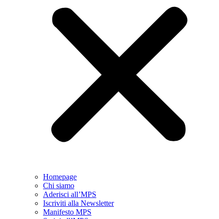
Homepage
Chi siamo
Aderisci all’MPS
Iscriviti alla Newsletter
Manifesto MPS