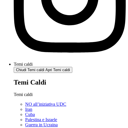
Temi caldi
Chiudi Temi caldi
Apri Temi caldi
Temi Caldi
Temi caldi
NO all’iniziativa UDC
Iran
Cuba
Palestina e Israele
Guerra in Ucraina