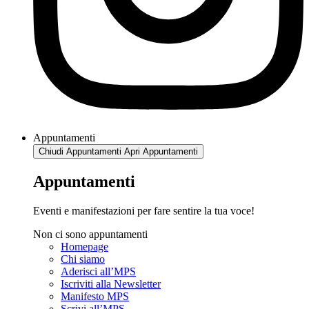
Appuntamenti
Chiudi Appuntamenti
Apri Appuntamenti
Appuntamenti
Eventi e manifestazioni per fare sentire la tua voce!
Non ci sono appuntamenti
Homepage
Chi siamo
Aderisci all’MPS
Iscriviti alla Newsletter
Manifesto MPS
Scrivi all’MPS