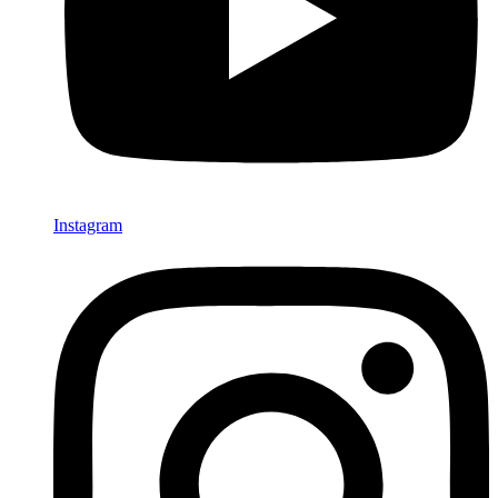
Instagram