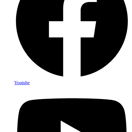
Youtube