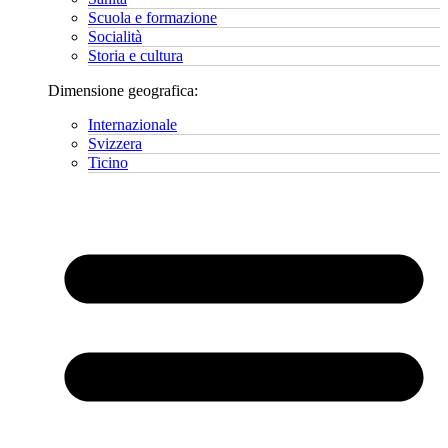
Scuola e formazione
Socialità
Storia e cultura
Dimensione geografica:
Internazionale
Svizzera
Ticino