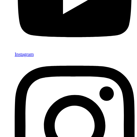
Instagram