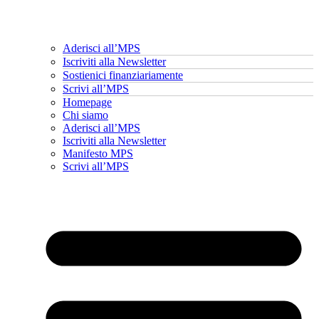
Aderisci all’MPS
Iscriviti alla Newsletter
Sostienici finanziariamente
Scrivi all’MPS
Homepage
Chi siamo
Aderisci all’MPS
Iscriviti alla Newsletter
Manifesto MPS
Scrivi all’MPS