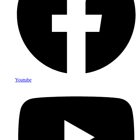
Youtube