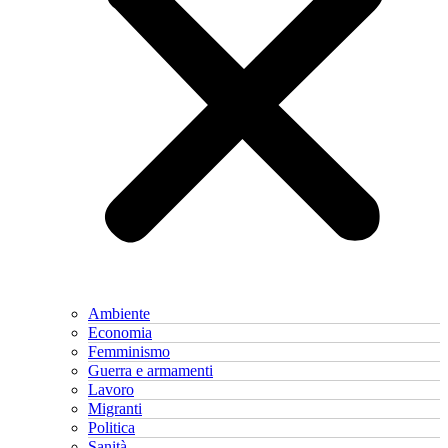
Ambiente
Economia
Femminismo
Guerra e armamenti
Lavoro
Migranti
Politica
Sanità