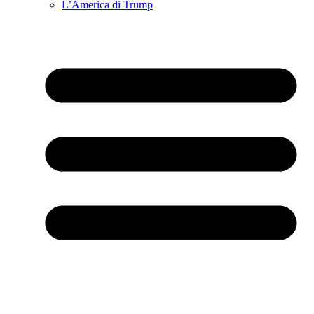
L’America di Trump