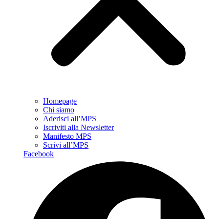
Homepage
Chi siamo
Aderisci all’MPS
Iscriviti alla Newsletter
Manifesto MPS
Scrivi all’MPS
Facebook