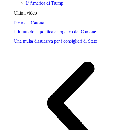
L’America di Trump
Ultimi video
Pic nic a Carona
Il futuro della politica energetica del Cantone
Una multa dissuasiva per i consiglieri di Stato