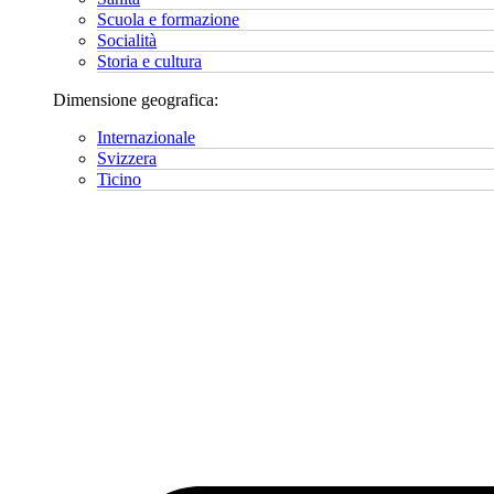
Scuola e formazione
Socialità
Storia e cultura
Dimensione geografica:
Internazionale
Svizzera
Ticino