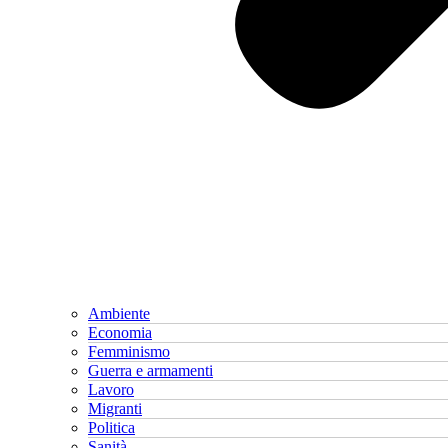
Ambiente
Economia
Femminismo
Guerra e armamenti
Lavoro
Migranti
Politica
Sanità