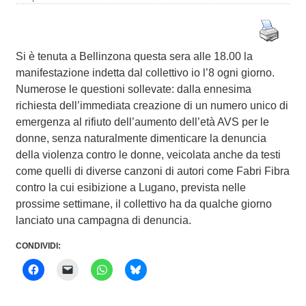
Si è tenuta a Bellinzona questa sera alle 18.00 la
manifestazione indetta dal collettivo io l’8 ogni giorno.
Numerose le questioni sollevate: dalla ennesima
richiesta dell’immediata creazione di un numero unico di
emergenza al rifiuto dell’aumento dell’età AVS per le
donne, senza naturalmente dimenticare la denuncia
della violenza contro le donne, veicolata anche da testi
come quelli di diverse canzoni di autori come Fabri Fibra
contro la cui esibizione a Lugano, prevista nelle
prossime settimane, il collettivo ha da qualche giorno
lanciato una campagna di denuncia.
CONDIVIDI: