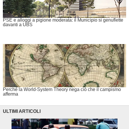
PSE e alloggi a pigione moderata: il Municipio si genuflette
davanti a UBS
Perché la World-System Theory nega ciò che il campismo
afferma
ULTIMI ARTICOLI