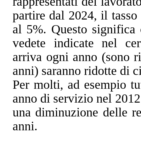
rappresentati dei lavorat
partire dal 2024, il tasso
al 5%. Questo significa 
vedete indicate nel cer
arriva ogni anno (sono ri
anni) saranno ridotte di c
Per molti, ad esempio tu
anno di servizio nel 2012 
una diminuzione delle re
anni.