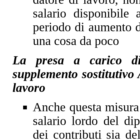
salario disponibile 
periodo di aumento d
una cosa da poco
La presa a carico d
supplemento sostitutivo 
lavoro
Anche questa misura 
salario lordo del d
dei contributi sia d