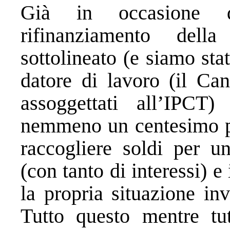
Già in occasione de
rifinanziamento del
sottolineato (e siamo sta
datore di lavoro (il Can
assoggettati all’IPCT
nemmeno un centesimo pe
raccogliere soldi per un
(con tanto di interessi) e
la propria situazione in
Tutto questo mentre tu