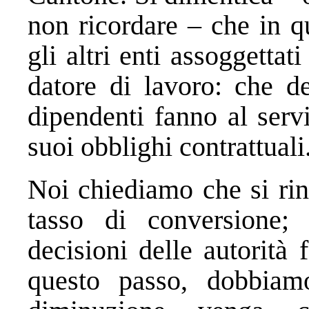
non ricordare – che in q
gli altri enti assoggetta
datore di lavoro: che d
dipendenti fanno al serviz
suoi obblighi contrattuali
Noi chiediamo che si rin
tasso di conversione;
decisioni delle autorità
questo passo, dobbia