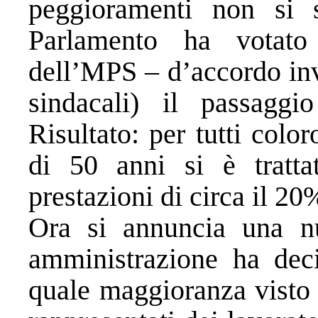
peggioramenti non si 
Parlamento ha votato
dell’MPS – d’accordo invec
sindacali) il passaggi
Risultato: per tutti col
di 50 anni si è tratta
prestazioni di circa il 20
Ora si annuncia una nu
amministrazione ha deci
quale maggioranza visto 