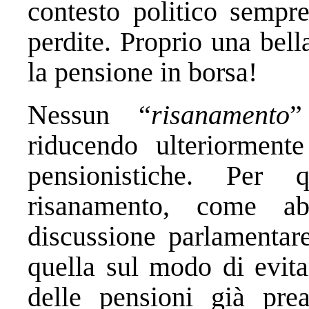
contesto politico sempre
perdite. Proprio una bell
la pensione in borsa!
Nessun “
risanamento
”
riducendo ulteriormente
pensionistiche. Per 
risanamento, come ab
discussione parlamentar
quella sul modo di evita
delle pensioni già pre