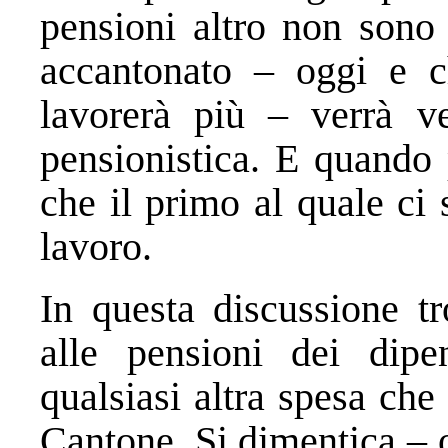
pensioni altro non sono 
accantonato – oggi e 
lavorerà più – verrà ve
pensionistica. E quando 
che il primo al quale ci 
lavoro.
In questa discussione tr
alle pensioni dei dip
qualsiasi altra spesa che
Cantone. Si dimentica – o