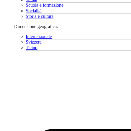
Scuola e formazione
Socialità
Storia e cultura
Dimensione geografica:
Internazionale
Svizzera
Ticino