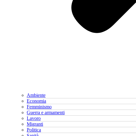
Ambiente
Economia
Femminismo
Guerra e armamenti
Lavoro
Migranti
Politica
Sanità