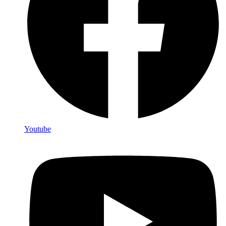
Youtube