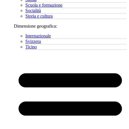
Scuola e formazione
Socialità
Storia e cultura
Dimensione geografica:
Internazionale
Svizzera
Ticino