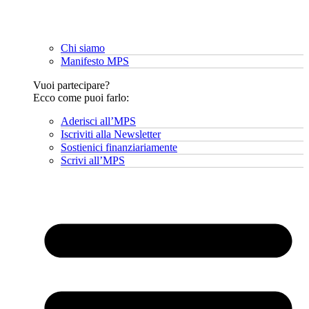
Chi siamo
Manifesto MPS
Vuoi partecipare?
Ecco come puoi farlo:
Aderisci all’MPS
Iscriviti alla Newsletter
Sostienici finanziariamente
Scrivi all’MPS