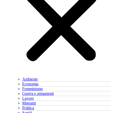
Ambiente
Economia
Femminismo
Guerra e armamenti
Lavoro
Migranti
Politica
Sanità