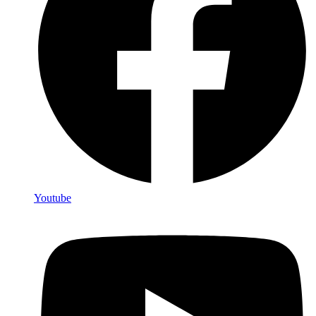
Youtube