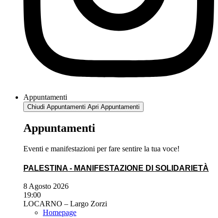
Appuntamenti
Chiudi Appuntamenti
Apri Appuntamenti
Appuntamenti
Eventi e manifestazioni per fare sentire la tua voce!
PALESTINA - MANIFESTAZIONE DI SOLIDARIETÀ
8 Agosto 2026
19:00
LOCARNO – Largo Zorzi
Homepage