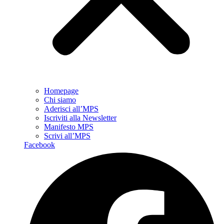
Homepage
Chi siamo
Aderisci all’MPS
Iscriviti alla Newsletter
Manifesto MPS
Scrivi all’MPS
Facebook