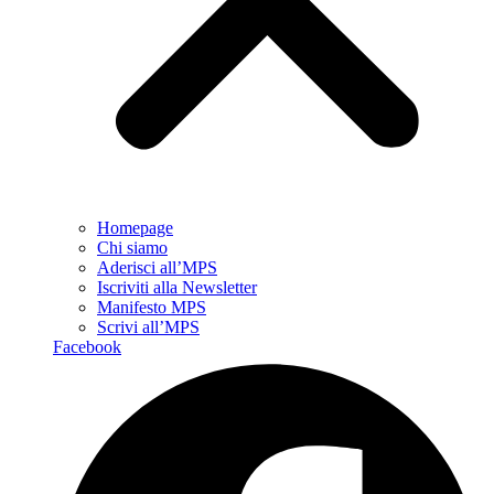
Homepage
Chi siamo
Aderisci all’MPS
Iscriviti alla Newsletter
Manifesto MPS
Scrivi all’MPS
Facebook