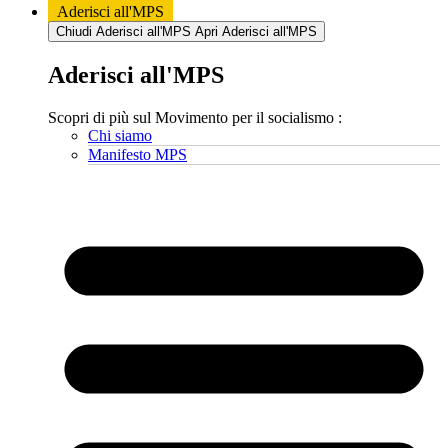
Aderisci all'MPS
Chiudi Aderisci all'MPS
Apri Aderisci all'MPS
Aderisci all'MPS
Scopri di più sul Movimento per il socialismo :
Chi siamo
Manifesto MPS