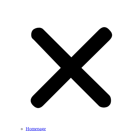
Homepage