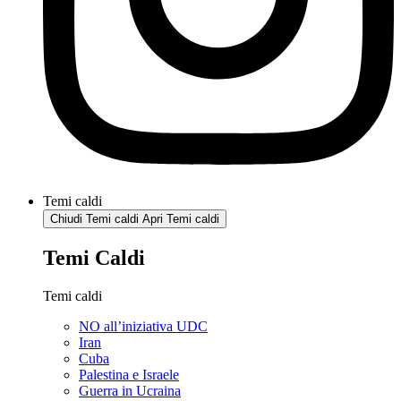
Temi caldi
Chiudi Temi caldi
Apri Temi caldi
Temi Caldi
Temi caldi
NO all’iniziativa UDC
Iran
Cuba
Palestina e Israele
Guerra in Ucraina