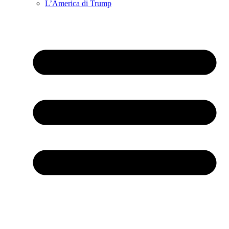
L’America di Trump