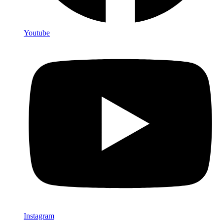
Youtube
Instagram