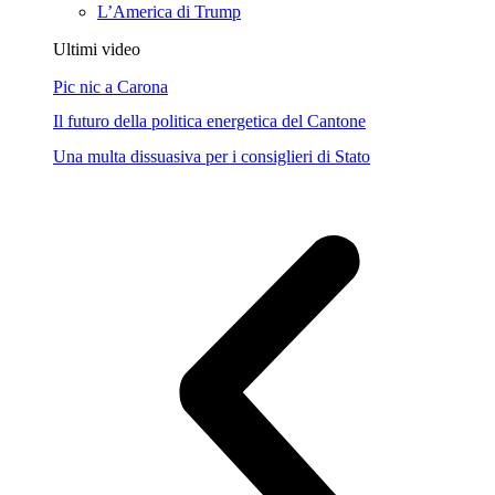
L’America di Trump
Ultimi video
Pic nic a Carona
Il futuro della politica energetica del Cantone
Una multa dissuasiva per i consiglieri di Stato