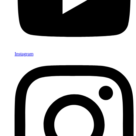
Instagram