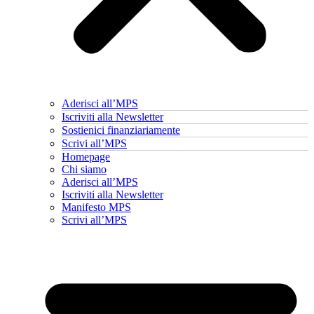
Aderisci all’MPS
Iscriviti alla Newsletter
Sostienici finanziariamente
Scrivi all’MPS
Homepage
Chi siamo
Aderisci all’MPS
Iscriviti alla Newsletter
Manifesto MPS
Scrivi all’MPS