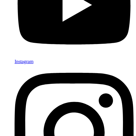
Instagram