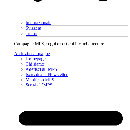
Internazionale
Svizzera
Ticino
Campagne MPS, segui e sostieni il cambiamento:
Archivio campagne
Homepage
Chi siamo
Aderisci all’MPS
Iscriviti alla Newsletter
Manifesto MPS
Scrivi all’MPS