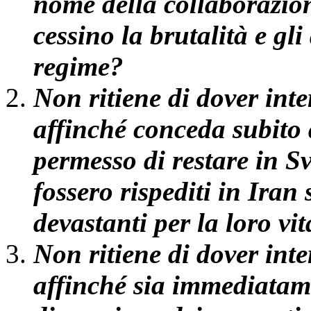
nome della collaborazion
cessino la brutalità e gli
regime?
Non ritiene di dover inte
affinché conceda subito a
permesso di restare in Sv
fossero rispediti in Ira
devastanti per la loro vi
Non ritiene di dover inte
affinché sia immediatam