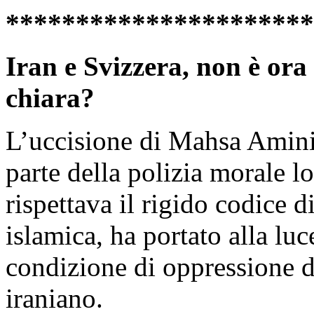
**********************
Iran e Svizzera, non è ora
chiara?
L’uccisione di Mahsa Amini
parte della polizia morale 
rispettava il rigido codice 
islamica, ha portato alla luc
condizione di oppressione d
iraniano.