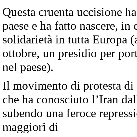
Questa cruenta uccisione ha 
paese e ha fatto nascere, in 
solidarietà in tutta Europa (
ottobre, un presidio per port
nel paese).
Il movimento di protesta di 
che ha conosciuto l’Iran dal
subendo una feroce repressi
maggiori di