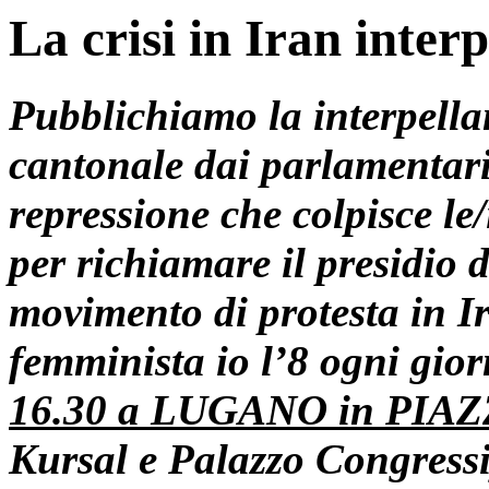
La crisi in Iran inter
Pubblichiamo la interpella
cantonale dai parlamentari 
repressione che colpisce le
per richiamare il presidio d
movimento di protesta in Ir
femminista io l’8 ogni gio
16.30 a LUGANO in PI
Kursal e Palazzo Congressi