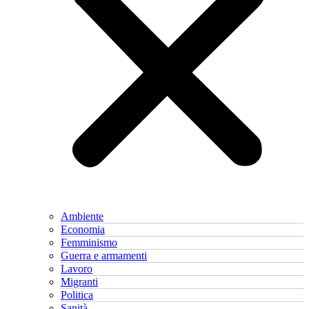
Ambiente
Economia
Femminismo
Guerra e armamenti
Lavoro
Migranti
Politica
Sanità