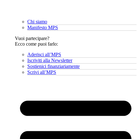
Chi siamo
Manifesto MPS
Vuoi partecipare?
Ecco come puoi farlo:
Aderisci all’MPS
Iscriviti alla Newsletter
Sostienici finanziariamente
Scrivi all’MPS