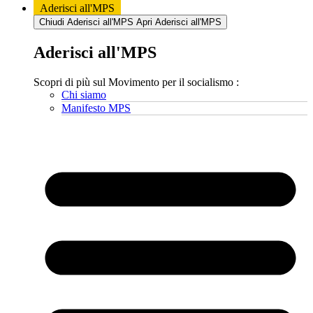
Aderisci all'MPS
Chiudi Aderisci all'MPS
Apri Aderisci all'MPS
Aderisci all'MPS
Scopri di più sul Movimento per il socialismo :
Chi siamo
Manifesto MPS