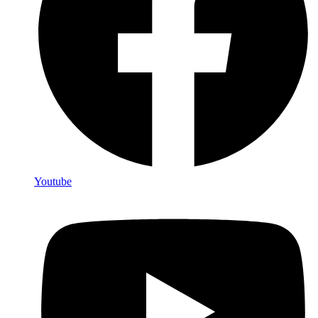
Youtube