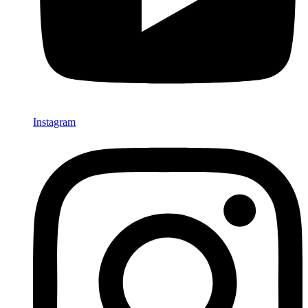
Instagram