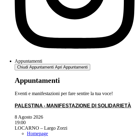
Appuntamenti
Chiudi Appuntamenti
Apri Appuntamenti
Appuntamenti
Eventi e manifestazioni per fare sentire la tua voce!
PALESTINA - MANIFESTAZIONE DI SOLIDARIETÀ
8 Agosto 2026
19:00
LOCARNO – Largo Zorzi
Homepage