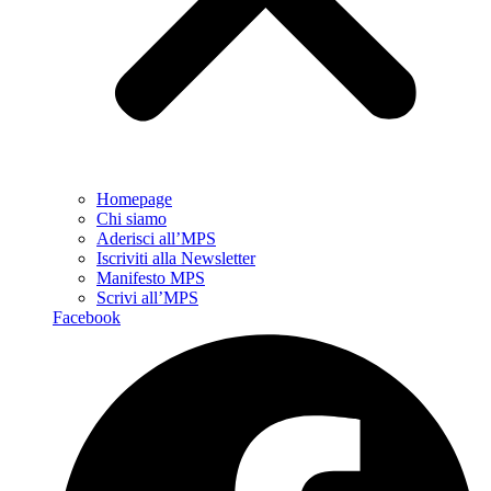
Homepage
Chi siamo
Aderisci all’MPS
Iscriviti alla Newsletter
Manifesto MPS
Scrivi all’MPS
Facebook