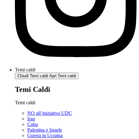
Temi caldi
Chiudi Temi caldi
Apri Temi caldi
Temi Caldi
Temi caldi
NO all’iniziativa UDC
Iran
Cuba
Palestina e Israele
Guerra in Ucraina