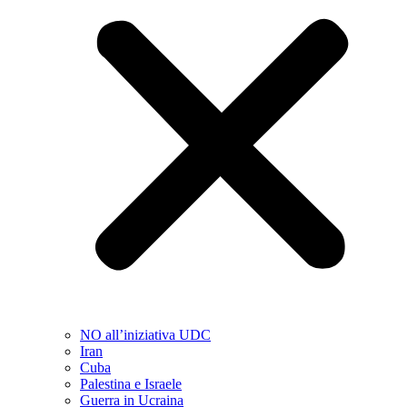
NO all’iniziativa UDC
Iran
Cuba
Palestina e Israele
Guerra in Ucraina