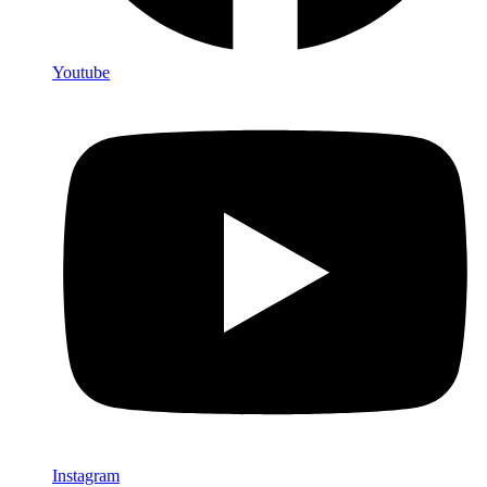
Youtube
Instagram