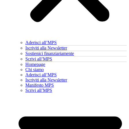
Aderisci all’MPS
Iscriviti alla Newsletter
Sostienici finanziariamente
Scrivi all’MPS
Homepage
Chi siamo
Aderisci all’MPS
Iscriviti alla Newsletter
Manifesto MPS
Scrivi all’MPS