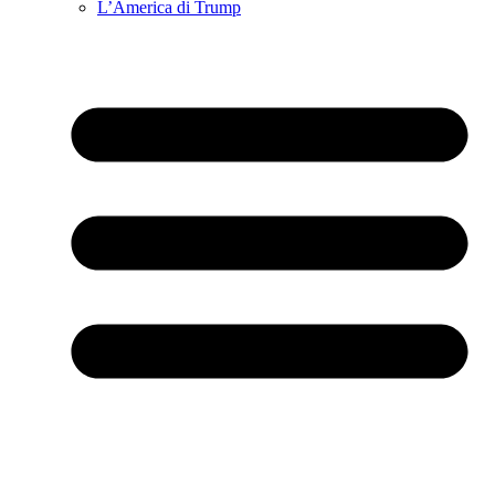
L’America di Trump