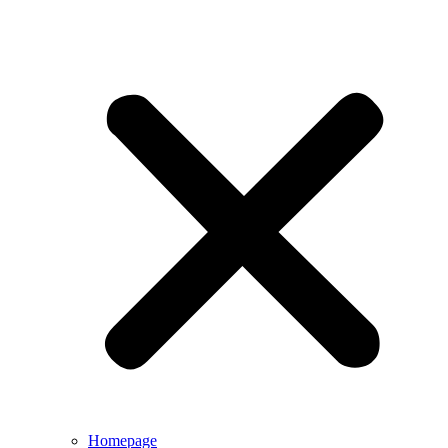
Homepage