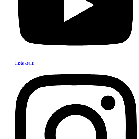
Instagram