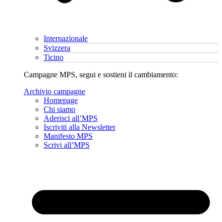
Internazionale
Svizzera
Ticino
Campagne MPS, segui e sostieni il cambiamento:
Archivio campagne
Homepage
Chi siamo
Aderisci all’MPS
Iscriviti alla Newsletter
Manifesto MPS
Scrivi all’MPS