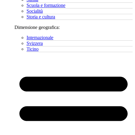
Scuola e formazione
Socialità
Storia e cultura
Dimensione geografica:
Internazionale
Svizzera
Ticino