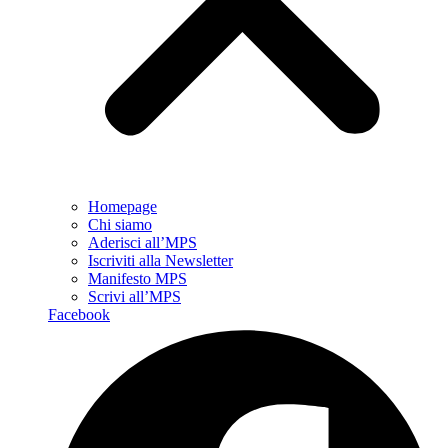
Homepage
Chi siamo
Aderisci all’MPS
Iscriviti alla Newsletter
Manifesto MPS
Scrivi all’MPS
Facebook