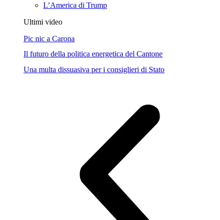
L’America di Trump
Ultimi video
Pic nic a Carona
Il futuro della politica energetica del Cantone
Una multa dissuasiva per i consiglieri di Stato