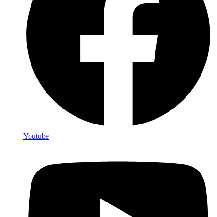
Youtube