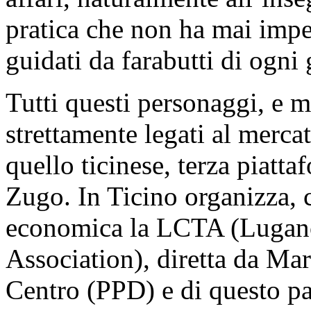
pratica che non ha mai imped
guidati da farabutti di ogni 
Tutti questi personaggi, e m
strettamente legati al merca
quello ticinese, terza piatt
Zugo. In Ticino organizza, c
economica la LCTA (Luga
Association), diretta da Mar
Centro (PPD) e di questo pa