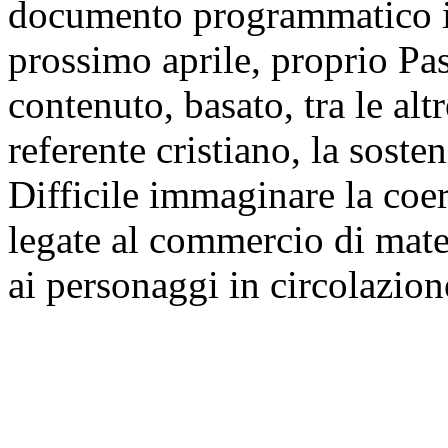
documento programmatico in 
prossimo aprile, proprio Pas
contenuto, basato, tra le altr
referente cristiano, la soste
Difficile immaginare la coere
legate al commercio di mate
ai personaggi in circolazi