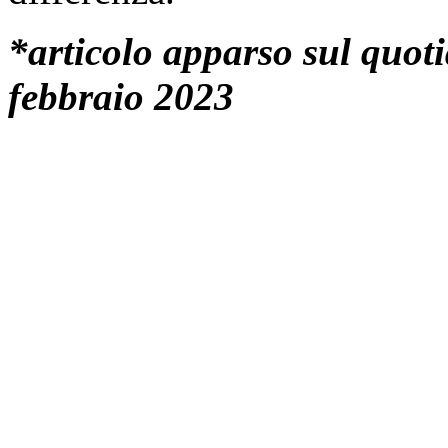
*articolo apparso sul quot
febbraio 2023