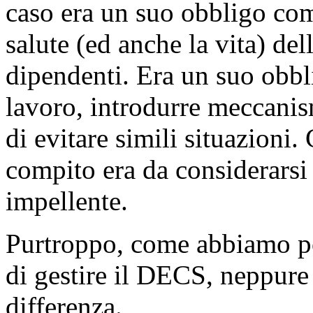
caso era un suo obbligo com
salute (ed anche la vita) del
dipendenti. Era un suo obbl
lavoro, introdurre meccanis
di evitare simili situazioni.
compito era da considerarsi
impellente.
Purtroppo, come abbiamo po
di gestire il DECS, neppure 
differenza.