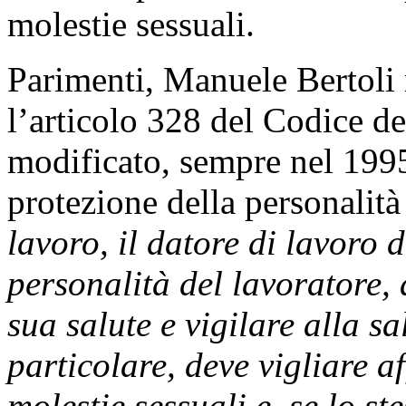
molestie sessuali.
Parimenti, Manuele Bertoli
l’articolo 328 del Codice de
modificato, sempre nel 1995
protezione della personalità
lavoro, il datore di lavoro 
personalità del lavoratore, 
sua salute e vigilare alla s
particolare, deve vigliare a
molestie sessuali e, se lo ste