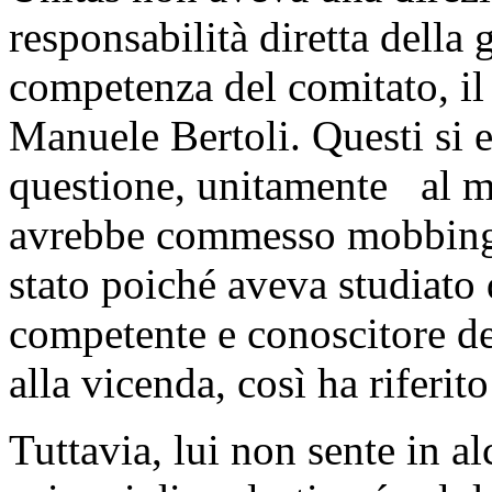
responsabilità diretta della 
competenza del comitato, il
Manuele Bertoli. Questi si 
questione, unitamente al m
avrebbe commesso mobbing e
stato poiché aveva studiato d
competente e conoscitore del
alla vicenda, così ha riferit
Tuttavia, lui non sente in a