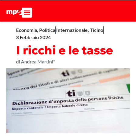
Economia
,
Politica
Internazionale
,
Ticino
3 Febbraio 2024
I ricchi e le tasse
di Andrea Martini*