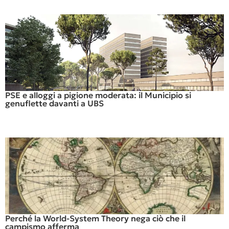
PSE e alloggi a pigione moderata: il Municipio si
genuflette davanti a UBS
Perché la World-System Theory nega ciò che il
campismo afferma