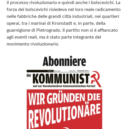
il processo rivoluzionario e quindi anche i bolscevichi. La
forza dei bolscevichi risiedeva nel loro reale radicamento
nelle fabbriche delle grandi città industriali, nei quartieri
operai, tra i marinai di Kronstadt e, in parte, della
guarnigione di Pietrogrado. Il partito non si è affiancato
agli eventi reali, ma è stato parte integrante del
movimento rivoluzionario.