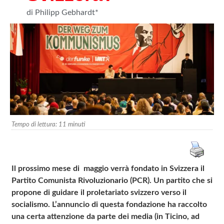
di Philipp Gebhardt*
Tempo di lettura:
11
minuti
Il prossimo mese di maggio verrà fondato in Svizzera il
Partito Comunista Rivoluzionario (PCR).
Un partito che si
propone di guidare il proletariato svizzero verso il
socialismo.
L’annuncio di questa fondazione ha raccolto
una certa attenzione da parte dei media (in Ticino, ad