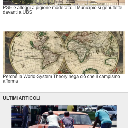
PSE e alloggi a pigione moderata: il Municipio si genuflette
davanti a UBS
Perché la World-System Theory nega ciò che il campismo
afferma
ULTIMI ARTICOLI