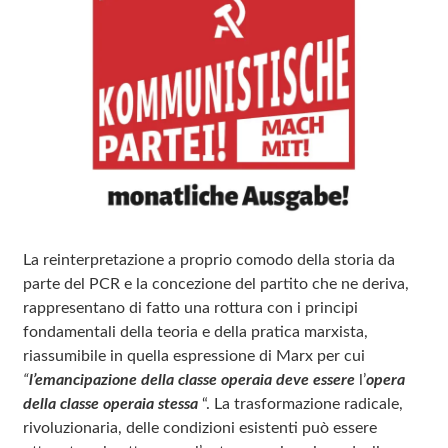
La reinterpretazione a proprio comodo della storia da
parte del PCR e la concezione del partito che ne deriva,
rappresentano di fatto una rottura con i principi
fondamentali della teoria e della pratica marxista,
riassumibile in quella espressione di Marx per cui
“
l’emancipazione
della classe operaia deve essere
l’
opera
della classe operaia stessa
“. La trasformazione radicale,
rivoluzionaria, delle condizioni esistenti può essere