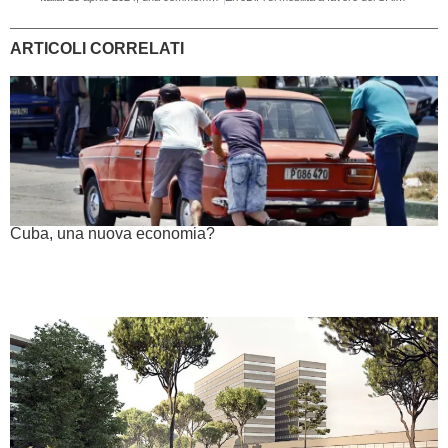
ARTICOLI CORRELATI
Cuba, una nuova economia?