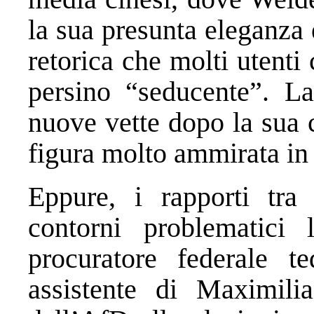
la sua presunta eleganza
retorica che molti utenti
persino “seducente”. La
nuove vette dopo la sua
figura molto ammirata in
Eppure, i rapporti tr
contorni problematici 
procuratore federale t
assistente di Maximili