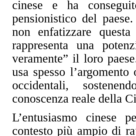
cinese e ha conseguit
pensionistico del paese
non enfatizzare questa 
rappresenta una potenz
veramente” il loro paese
usa spesso l’argomento o
occidentali, sosten
conoscenza reale della C
L’entusiasmo cinese p
contesto più ampio di rapp