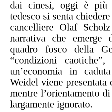
dai cinesi, oggi è più 
tedesco si senta chiedere
cancelliere Olaf Schol
narrativa che emerge 
quadro fosco della Ge
“condizioni caotiche”,
un’economia in caduta 
Weidel viene presentata 
mentre l’orientamento di
largamente ignorato.