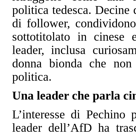
politica tedesca. Decine 
di follower, condividono
sottotitolato in cinese
leader, inclusa curiosa
donna bionda che non 
politica.
Una leader che parla ci
L’interesse di Pechino 
leader dell’AfD ha tras