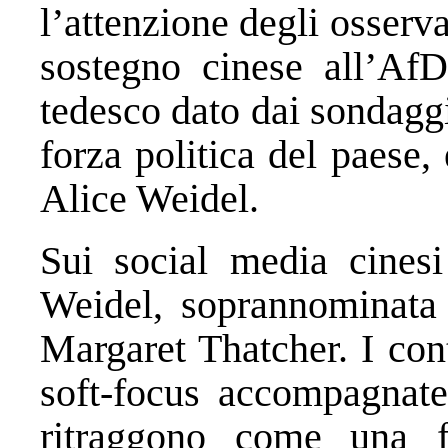
l’attenzione degli osserva
sostegno cinese all’AfD,
tedesco dato dai sondagg
forza politica del paese, 
Alice Weidel.
Sui social media cinesi
Weidel, soprannominata 
Margaret Thatcher. I cont
soft-focus accompagnate
ritraggono come una f