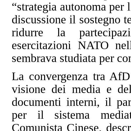
“strategia autonoma per 
discussione il sostegno 
ridurre la partecipa
esercitazioni NATO ne
sembrava studiata per co
La convergenza tra AfD 
visione dei media e del
documenti interni, il pa
per il sistema mediat
Comunista Cinese, descr