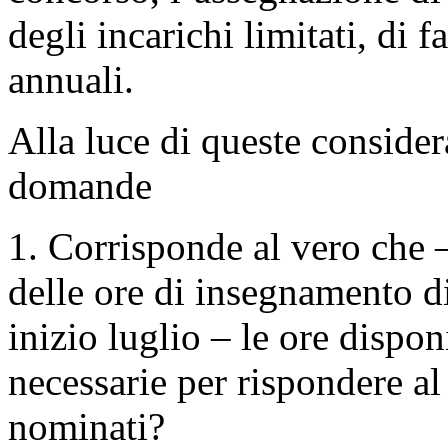
degli incarichi limitati, di 
annuali.
Alla luce di queste conside
domande
1. Corrisponde al vero che
delle ore di insegnamento d
inizio luglio – le ore dispon
necessarie per rispondere al
nominati?