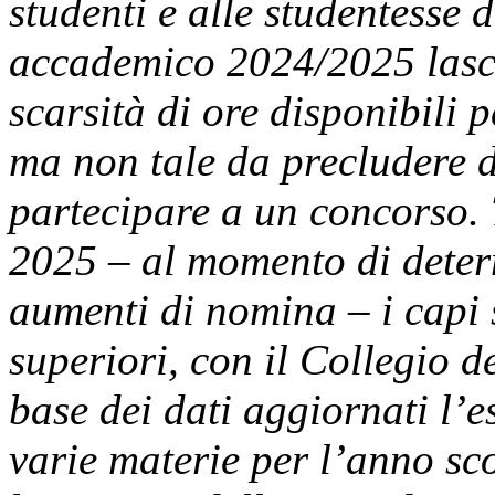
studenti e alle studentesse 
accademico 2024/2025 lasci
scarsità di ore disponibili 
ma non tale da precludere di
partecipare a un concorso.
2025 – al momento di deter
aumenti di nomina – i capi 
superiori, con il Collegio de
base dei dati aggiornati l’e
varie materie per l’anno sc