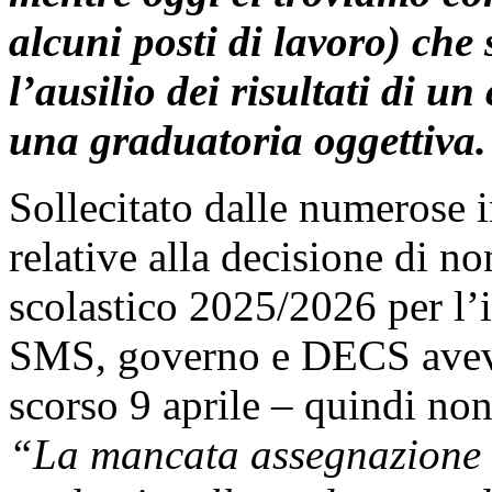
alcuni posti di lavoro) che 
l’ausilio dei risultati di u
una graduatoria oggettiva.
Sollecitato dalle numerose i
relative alla decisione di no
scolastico 2025/2026 per l’
SMS, governo e DECS avevano
scorso 9 aprile – quindi non
“La mancata assegnazione di