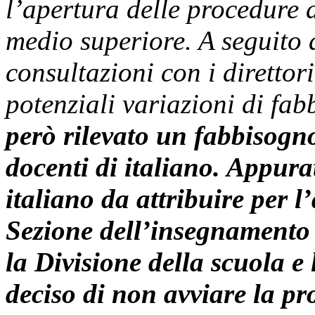
l’apertura delle procedure 
medio superiore. A seguito de
consultazioni con i direttori
potenziali variazioni di fa
però rilevato un fabbisogn
docenti di italiano. Appura
italiano da attribuire per l
Sezione dell’insegnamento 
la Divisione della scuola e
deciso di non avviare la pr