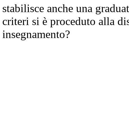
stabilisce anche una gradua
criteri si è proceduto alla d
insegnamento?