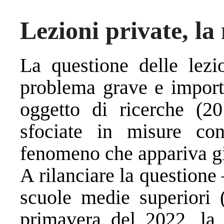
Lezioni private, la
La questione delle lezi
problema grave e importa
oggetto di ricerche (20
sfociate in misure con
fenomeno che appariva gi
A rilanciare la questione
scuole medie superiori 
primavera del 2022, la 