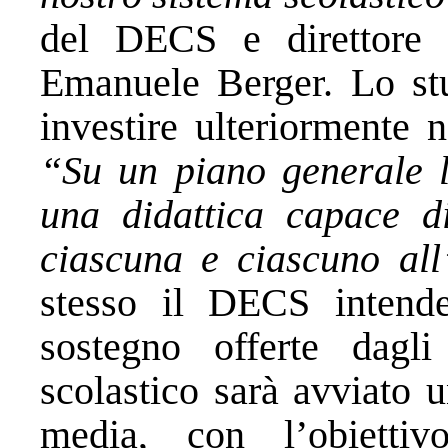
del DECS e direttore d
Emanuele Berger. Lo stu
investire ulteriormente 
“Su un piano generale l
una didattica capace di
ciascuna e ciascuno all
stesso il DECS intende
sostegno offerte dagli
scolastico sarà avviato u
media, con l’obiettiv