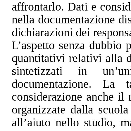
affrontarlo. Dati e consid
nella documentazione distr
dichiarazioni dei respon
L’aspetto senza dubbio pi
quantitativi relativi alla 
sintetizzati in un’u
documentazione. La t
considerazione anche il r
organizzate dalla scuola
all’aiuto nello studio, 