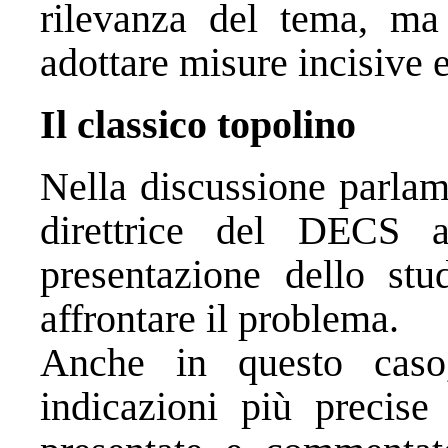
rilevanza del tema, ma
adottare misure incisive 
Il classico topolino
Nella discussione parlam
direttrice del DECS a
presentazione dello stu
affrontare il problema.
Anche in questo caso
indicazioni più precise 