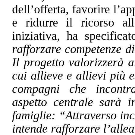
dell’offerta, favorire l’a
e ridurre il ricorso al
iniziativa, ha specific
rafforzare competenze di
Il progetto valorizzerà a
cui allieve e allievi pi
compagni che incontra
aspetto centrale sarà in
famiglie: “Attraverso inc
intende rafforzare l’alle