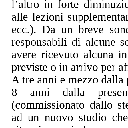
l’altro in forte diminuzi
alle lezioni supplementar
ecc.). Da un breve son
responsabili di alcune 
avere ricevuto alcuna i
previste o in arrivo per a
A tre anni e mezzo dalla
8 anni dalla presen
(commissionato dallo ste
ad un nuovo studio che