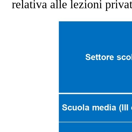
relativa alle lezioni priva