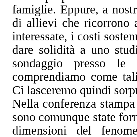
famiglie. Eppure, a nost
di allievi che ricorrono 
interessate, i costi soste
dare solidità a uno stud
sondaggio presso le
comprendiamo come tali 
Ci lasceremo quindi sorp
Nella conferenza stampa 
sono comunque state forni
dimensioni del fenome