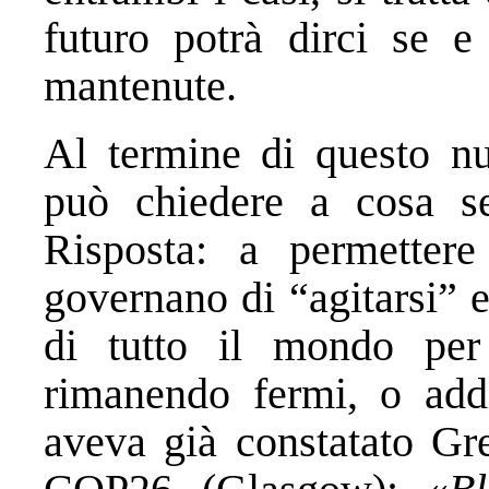
futuro potrà dirci se e
mantenute.
Al termine di questo nu
può chiedere a cosa se
Risposta: a permettere 
governano di “agitarsi” 
di tutto il mondo per
rimanendo fermi, o addi
aveva già constatato Gre