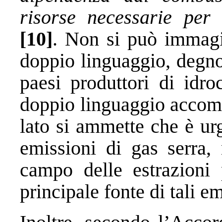
risorse necessarie per 
[10]
. Non si può immagi
doppio linguaggio, degno 
paesi produttori di idro
doppio linguaggio accomp
lato si ammette che è urg
emissioni di gas serra, 
campo delle estrazioni 
principale fonte di tali em