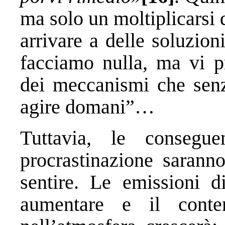
ma solo un moltiplicarsi
arrivare a delle soluzion
facciamo nulla, ma vi p
dei meccanismi che senz
agire domani”…
Tuttavia, le consegu
procrastinazione sarann
sentire. Le emissioni d
aumentare e il conte