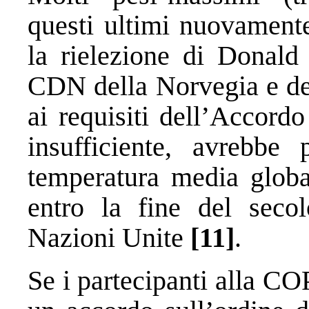
questi ultimi nuovament
la rielezione di Donald
CDN della Norvegia e de
ai requisiti dell’Accordo
insufficiente, avrebbe
temperatura media globa
entro la fine del seco
Nazioni Unite
[11]
.
Se i partecipanti alla C