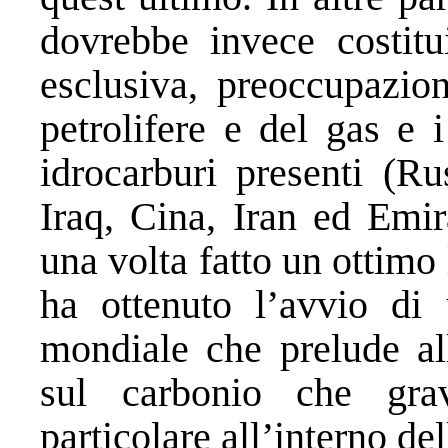
dovrebbe invece costitu
esclusiva, preoccupazion
petrolifere e del gas e i
idrocarburi presenti (Ru
Iraq, Cina, Iran ed Emir
una volta fatto un ottimo
ha ottenuto l’avvio di
mondiale che prelude al
sul carbonio che grav
particolare all’interno d