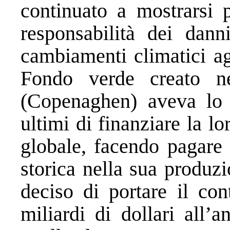
continuato a mostrarsi 
responsabilità dei dann
cambiamenti climatici ag
Fondo verde creato 
(Copenaghen) aveva lo 
ultimi di finanziare la lo
globale, facendo pagare 
storica nella sua produz
deciso di portare il co
miliardi di dollari all’