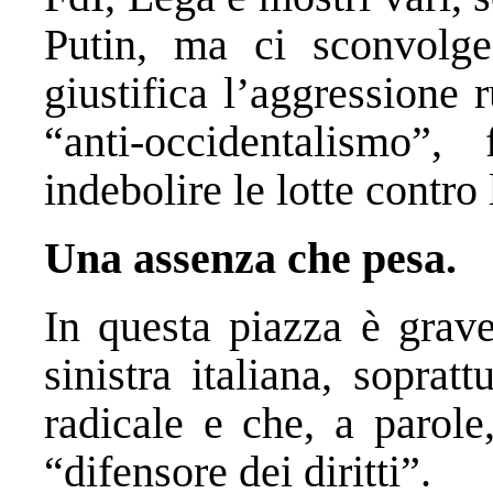
Putin, ma ci sconvolge
giustifica l’aggressione
“anti-occidentalismo”,
indebolire le lotte contro
Una assenza che pesa.
In questa piazza è grave
sinistra italiana, soprat
radicale e che, a parole
“difensore dei diritti”.