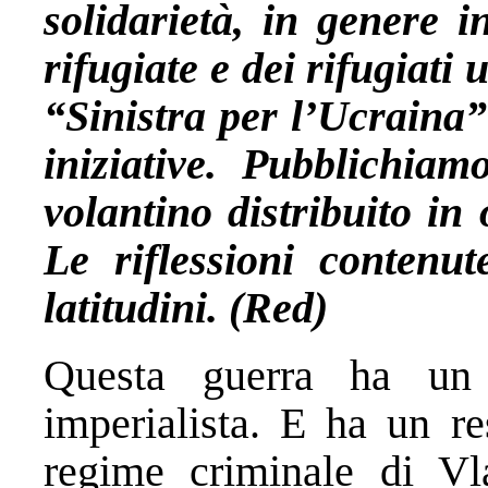
solidarietà, in genere i
rifugiate e dei rifugiati u
“Sinistra per l’Ucraina”
iniziative. Pubblichiam
volantino distribuito in 
Le riflessioni contenu
latitudini. (Red)
Questa guerra ha un 
imperialista. E ha un re
regime criminale di Vl