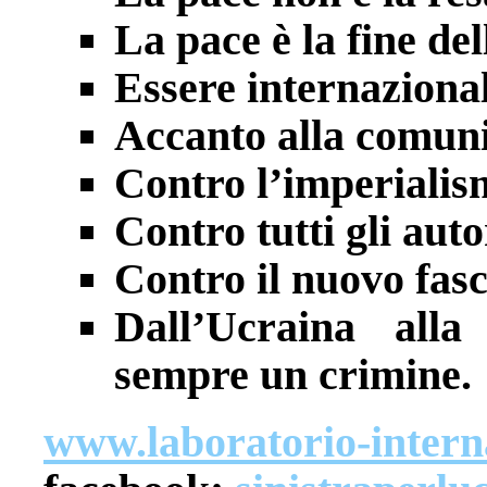
La pace è la fine de
Essere internazionali
Accanto alla comuni
Contro l’imperialis
Contro tutti gli auto
Contro il nuovo fas
Dall’Ucraina alla
sempre un crimine.
www.laboratorio-intern