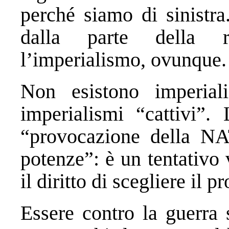
perché siamo di sinistra
dalla parte della r
l’imperialismo, ovunque.
Non esistono imperial
imperialismi “cattivi”.
“provocazione della NA
potenze”: è un tentativo
il diritto di scegliere il p
Essere contro la guerra 