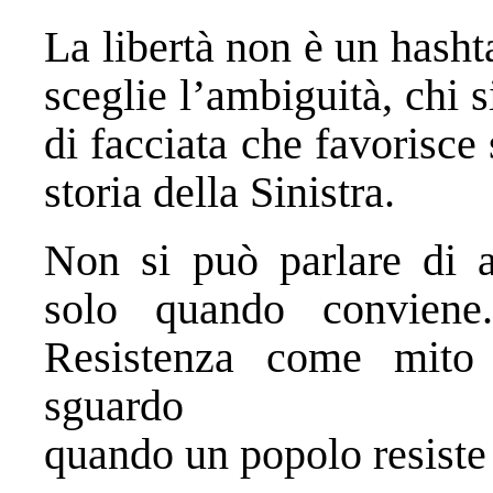
La libertà non è un hash
sceglie l’ambiguità, chi 
di facciata che favorisce 
storia della Sinistra.
Non si può parlare di a
solo quando convien
Resistenza come mito 
sguardo
quando un popolo resiste