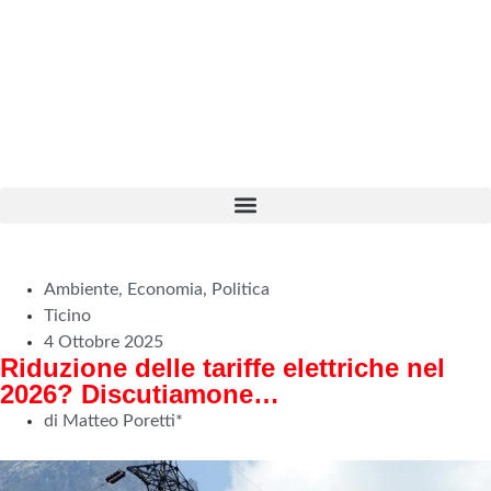
Ambiente
,
Economia
,
Politica
Ticino
4 Ottobre 2025
Riduzione delle tariffe elettriche nel
2026? Discutiamone…
di Matteo Poretti*