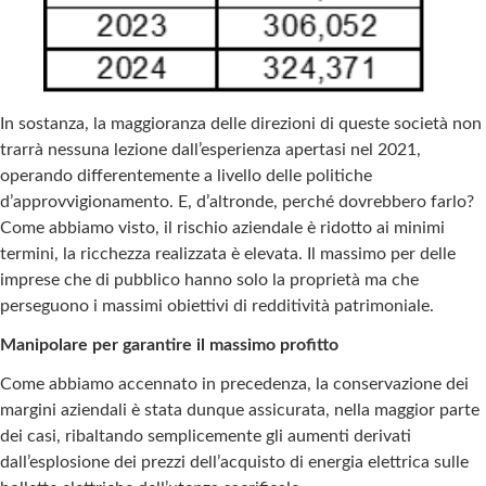
In sostanza, la maggioranza delle direzioni di queste società non
trarrà nessuna lezione dall’esperienza apertasi nel 2021,
operando differentemente a livello delle politiche
d’approvvigionamento. E, d’altronde, perché dovrebbero farlo?
Come abbiamo visto, il rischio aziendale è ridotto ai minimi
termini, la ricchezza realizzata è elevata. Il massimo per delle
imprese che di pubblico hanno solo la proprietà ma che
perseguono i massimi obiettivi di redditività patrimoniale.
Manipolare per garantire il massimo profitto
Come abbiamo accennato in precedenza, la conservazione dei
margini aziendali è stata dunque assicurata, nella maggior parte
dei casi, ribaltando semplicemente gli aumenti derivati
dall’esplosione dei prezzi dell’acquisto di energia elettrica sulle