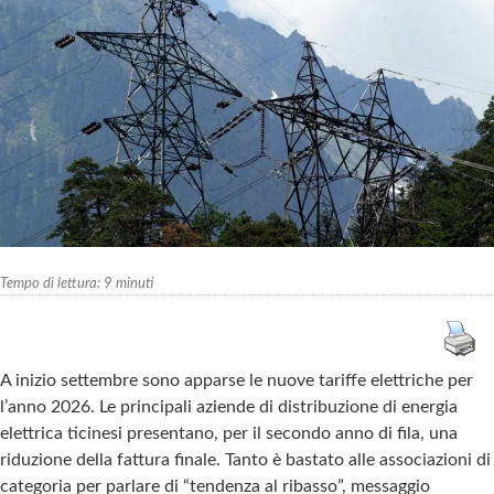
Tempo di lettura:
9
minuti
A inizio settembre sono apparse le nuove tariffe elettriche per
l’anno 2026. Le principali aziende di distribuzione di energia
elettrica ticinesi presentano, per il secondo anno di fila, una
riduzione della fattura finale. Tanto è bastato alle associazioni di
categoria per parlare di “tendenza al ribasso”, messaggio