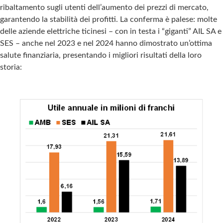
ribaltamento sugli utenti dell’aumento dei prezzi di mercato,
garantendo la stabilità dei profitti. La conferma è palese: molte
delle aziende elettriche ticinesi – con in testa i “giganti” AIL SA e
SES – anche nel 2023 e nel 2024 hanno dimostrato un’ottima
salute finanziaria, presentando i migliori risultati della loro
storia: