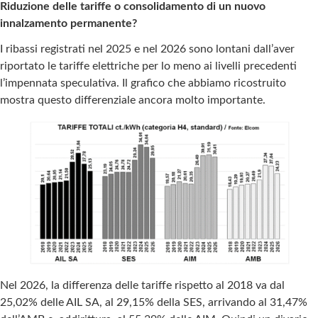
Riduzione delle tariffe o consolidamento di un nuovo
innalzamento permanente?
I ribassi registrati nel 2025 e nel 2026 sono lontani dall’aver
riportato le tariffe elettriche per lo meno ai livelli precedenti
l’impennata speculativa. Il grafico che abbiamo ricostruito
mostra questo differenziale ancora molto importante.
Nel 2026, la differenza delle tariffe rispetto al 2018 va dal
25,02% delle AIL SA, al 29,15% della SES, arrivando al 31,47%