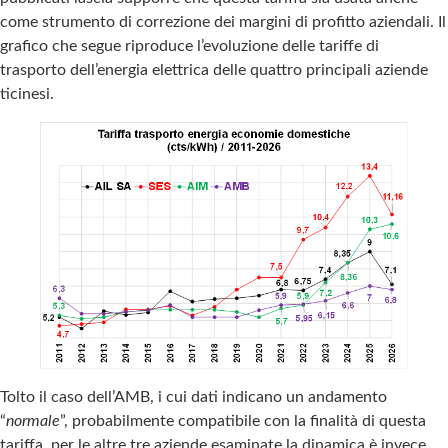
come strumento di correzione dei margini di profitto aziendali. Il
grafico che segue riproduce l’evoluzione delle tariffe di
trasporto dell’energia elettrica delle quattro principali aziende
ticinesi.
Tolto il caso dell’AMB, i cui dati indicano un andamento
“
normale
”, probabilmente compatibile con la finalità di questa
tariffa, per le altre tre aziende esaminate la dinamica è invece