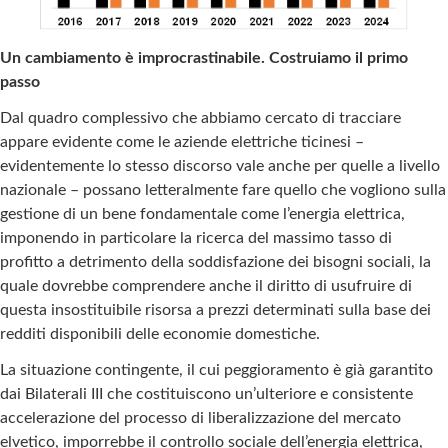
Un cambiamento è improcrastinabile. Costruiamo il primo
passo
Dal quadro complessivo che abbiamo cercato di tracciare
appare evidente come le aziende elettriche ticinesi –
evidentemente lo stesso discorso vale anche per quelle a livello
nazionale – possano letteralmente fare quello che vogliono sulla
gestione di un bene fondamentale come l’energia elettrica,
imponendo in particolare la ricerca del massimo tasso di
profitto a detrimento della soddisfazione dei bisogni sociali, la
quale dovrebbe comprendere anche il diritto di usufruire di
questa insostituibile risorsa a prezzi determinati sulla base dei
redditi disponibili delle economie domestiche.
La situazione contingente, il cui peggioramento è già garantito
dai Bilaterali III che costituiscono un’ulteriore e consistente
accelerazione del processo di liberalizzazione del mercato
elvetico, imporrebbe il controllo sociale dell’energia elettrica,