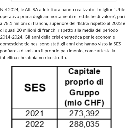
Nel 2024, le AIL SA addirittura hanno realizzato il miglior “Utile
operativo prima degli ammortamenti e rettifiche di valore”, pari
a 78,1 milioni di franchi, superiore del 48,8% rispetto al 2023 e
di quasi 20 milioni di franchi rispetto alla media del periodo
2014-2024. Gli anni della crisi energetica per le economie
domestiche ticinesi sono stati gli anni che hanno visto la SES
gonfiare a dismisura il proprio patrimonio, come attesta la
tabellina che abbiamo ricostruito.