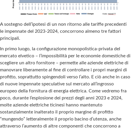
A sostegno dell’ipotesi di un non ritorno alle tariffe precedenti
le impennate del 2023-2024, concorrono almeno tre fattori
principali.
In primo luogo, la configurazione monopolistica-privata del
mercato elvetico – l’impossibilità per le economie domestiche di
scegliere un altro fornitore – permette alle aziende elettriche di
manovrare liberamente al fine di controllare i propri margini di
profitto, soprattutto spingendoli verso l’alto. E ciò anche in caso
di nuove impennate speculative sul mercato all’ingrosso
europeo della fornitura di energia elettrica. Come vedremo fra
poco, durante l’esplosione dei prezzi degli anni 2023 e 2024,
molte aziende elettriche ticinesi hanno mantenuto
sostanzialmente inalterato il proprio margine di profitto
“mungendo” letteralmente il proprio bacino d’utenza, anche
attraverso l’aumento di altre componenti che concorrono a