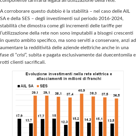
componente tariffaria legata all’utilizzazione della rete.
A corroborare questo dubbio è la stabilità – nel caso delle AIL
SA e della SES – degli investimenti sul periodo 2016-2024,
stabilità che dimostra come gli incrementi delle tariffe per
l’utilizzazione della rete non sono imputabili a bisogni crescenti
in questo ambito specifico, ma sono serviti a conservare, anzi ad
aumentare la redditività delle aziende elettriche anche in una
fase di “
crisi
”, subita e pagata esclusivamente dai duecentomila e
rotti clienti sacrificali.