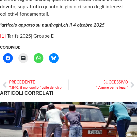
dovuto, soprattutto quanto in gioco ci sono degli interessi
collettivi fondamentali.
*articolo apparso su naufraghi.ch il 4 ottobre 2025
[1]
Tarifs 2025| Groupe E
CONDIVIDI:
PRECEDENTE
SUCCESSIVO
TSMC: il monopolio fragile dei chip
“L’amore per le leggi”
ARTICOLI CORRELATI