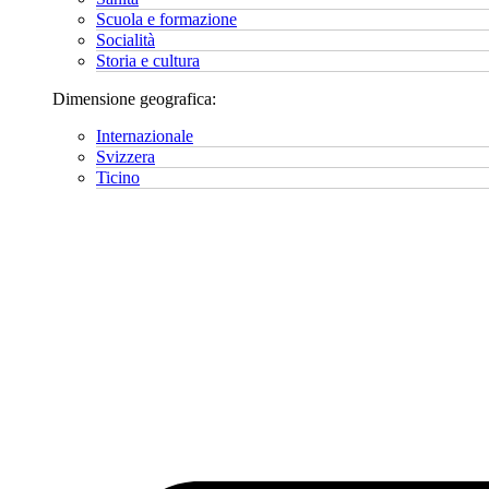
Scuola e formazione
Socialità
Storia e cultura
Dimensione geografica:
Internazionale
Svizzera
Ticino