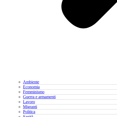
Ambiente
Economia
Femminismo
Guerra e armamenti
Lavoro
Migranti
Politica
Sanità