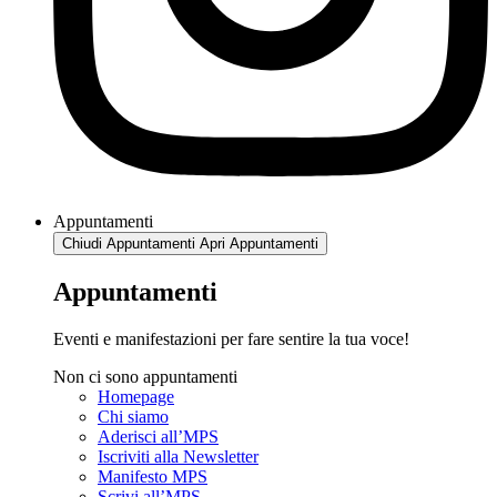
Appuntamenti
Chiudi Appuntamenti
Apri Appuntamenti
Appuntamenti
Eventi e manifestazioni per fare sentire la tua voce!
Non ci sono appuntamenti
Homepage
Chi siamo
Aderisci all’MPS
Iscriviti alla Newsletter
Manifesto MPS
Scrivi all’MPS