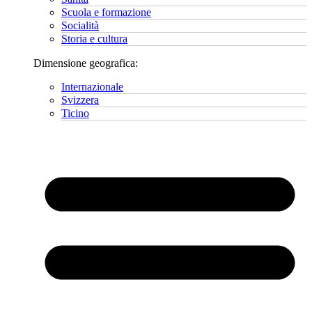
Scuola e formazione
Socialità
Storia e cultura
Dimensione geografica:
Internazionale
Svizzera
Ticino