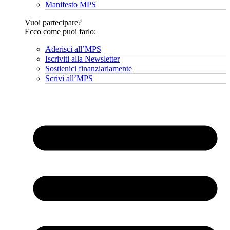
Manifesto MPS
Vuoi partecipare?
Ecco come puoi farlo:
Aderisci all’MPS
Iscriviti alla Newsletter
Sostienici finanziariamente
Scrivi all’MPS