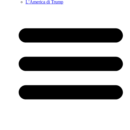
L’America di Trump