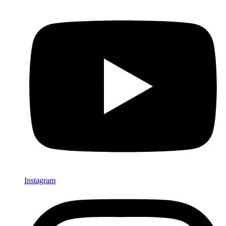
Instagram