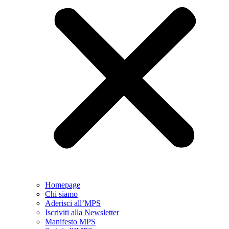
Homepage
Chi siamo
Aderisci all’MPS
Iscriviti alla Newsletter
Manifesto MPS