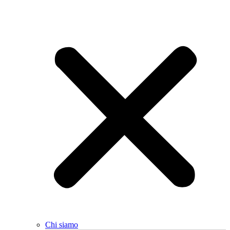
Chi siamo