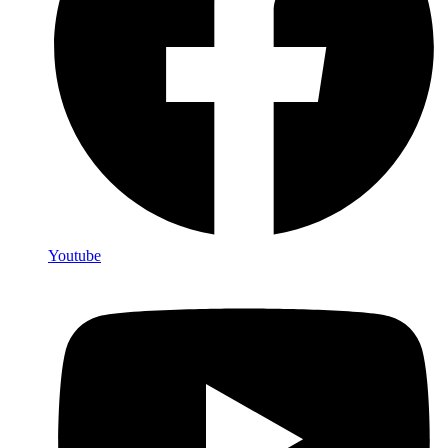
Youtube