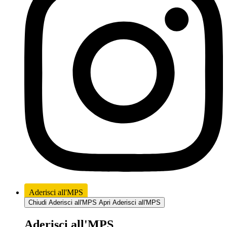
Aderisci all'MPS
Chiudi Aderisci all'MPS
Apri Aderisci all'MPS
Aderisci all'MPS