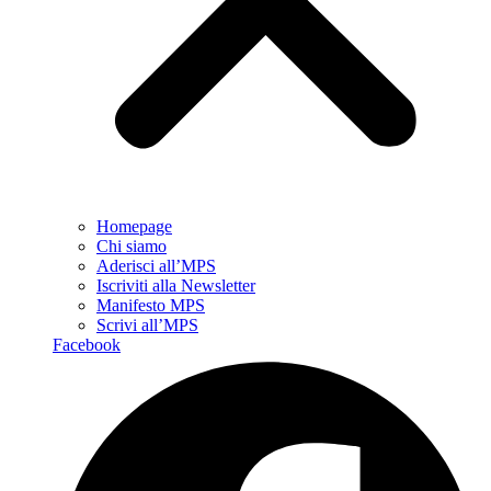
Homepage
Chi siamo
Aderisci all’MPS
Iscriviti alla Newsletter
Manifesto MPS
Scrivi all’MPS
Facebook