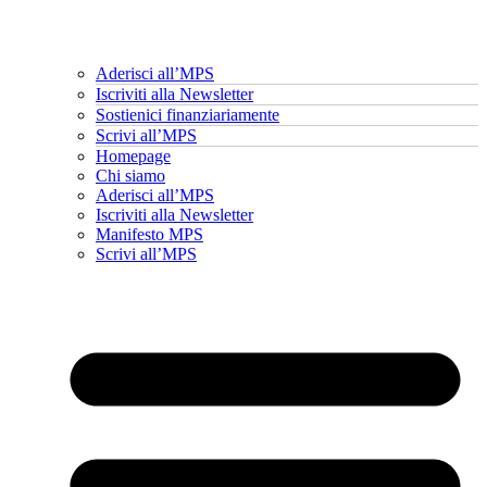
Aderisci all’MPS
Iscriviti alla Newsletter
Sostienici finanziariamente
Scrivi all’MPS
Homepage
Chi siamo
Aderisci all’MPS
Iscriviti alla Newsletter
Manifesto MPS
Scrivi all’MPS