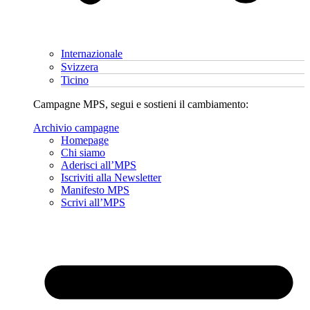
Internazionale
Svizzera
Ticino
Campagne MPS, segui e sostieni il cambiamento:
Archivio campagne
Homepage
Chi siamo
Aderisci all’MPS
Iscriviti alla Newsletter
Manifesto MPS
Scrivi all’MPS