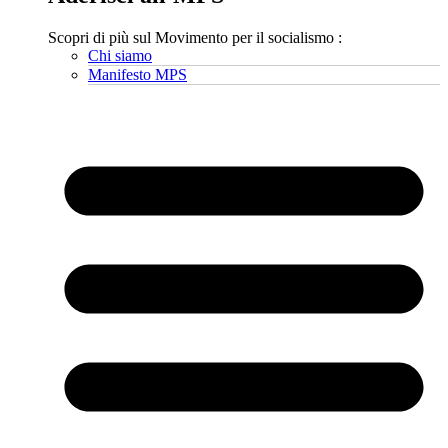
Scopri di più sul Movimento per il socialismo :
Chi siamo
Manifesto MPS