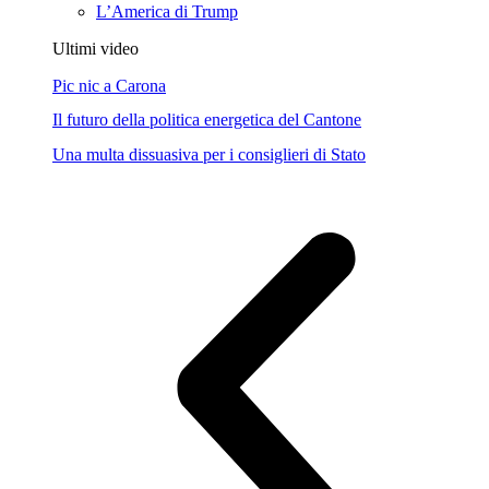
L’America di Trump
Ultimi video
Pic nic a Carona
Il futuro della politica energetica del Cantone
Una multa dissuasiva per i consiglieri di Stato