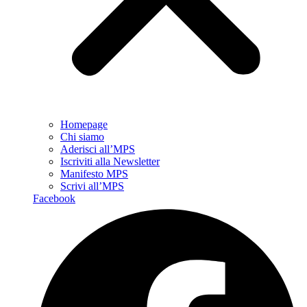
Homepage
Chi siamo
Aderisci all’MPS
Iscriviti alla Newsletter
Manifesto MPS
Scrivi all’MPS
Facebook