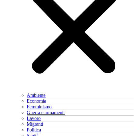
Ambiente
Economia
Femminismo
Guerra e armamenti
Lavoro
Migranti
Politica
Sanità