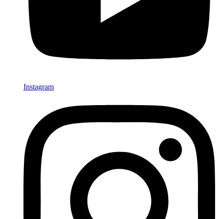
Instagram