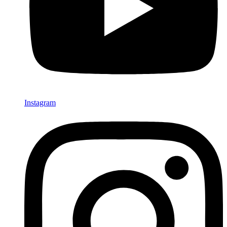
Instagram