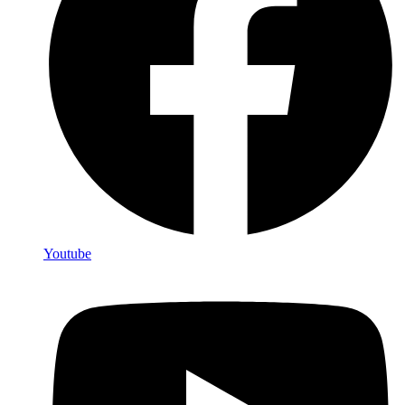
Youtube