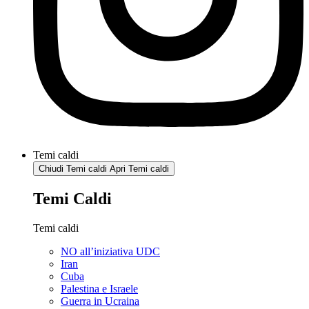
Temi caldi
Chiudi Temi caldi
Apri Temi caldi
Temi Caldi
Temi caldi
NO all’iniziativa UDC
Iran
Cuba
Palestina e Israele
Guerra in Ucraina