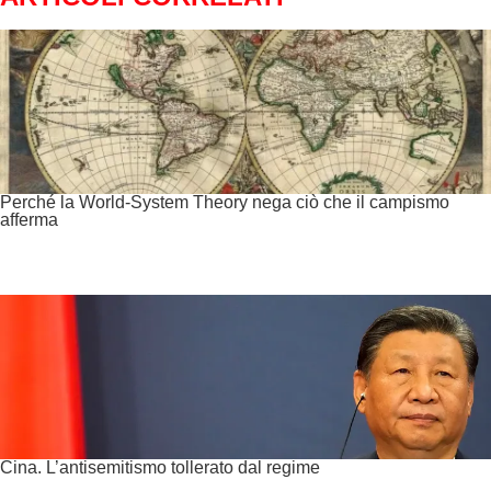
Perché la World-System Theory nega ciò che il campismo
afferma
Cina. L’antisemitismo tollerato dal regime