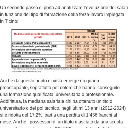
Un secondo passo ci porta ad analizzare l’evoluzione dei salari
in funzione del tipo di formazione della forza-lavoro impiegata
in Ticino:
Anche da questo punto di vista emerge un quadro
preoccupante, soprattutto per coloro che hanno conseguito
una formazione qualificata, universitaria o professionale.
Addirittura, la mediana salariale chi ha ottenuto un titolo
universitario o del politecnico, negli ultimi 13 anni (2012-2024)
si è ridotta del 17,2%, pari a una perdita di 1’436 franchi al
mese. Anche i possessori di un titolo rilasciato da una scuola