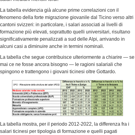
La tabella evidenzia già alcune prime correlazioni con il
fenomeno della forte migrazione giovanile dal Ticino verso altri
cantoni svizzeri: in particolare, i salari associati ai livelli di
formazione più elevati, soprattutto quelli universitari, risultano
significativamente penalizzati a sud delle Alpi, arrivando in
alcuni casi a diminuire anche in termini nominali.
La tabella che segue contribuisce ulteriormente a chiarire — se
mai ce ne fosse ancora bisogno — le ragioni salariali che
spingono e trattengono i giovani ticinesi oltre Gottardo.
La tabella mostra, per il periodo 2012-2022, la differenza fra i
salari ticinesi per tipologia di formazione e quelli pagati