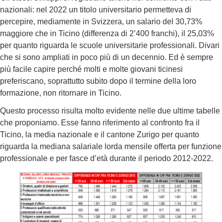
nazionali: nel 2022 un titolo universitario permetteva di
percepire, mediamente in Svizzera, un salario del 30,73%
maggiore che in Ticino (differenza di 2’400 franchi), il 25,03%
per quanto riguarda le scuole universitarie professionali. Divari
che si sono ampliati in poco più di un decennio. Ed è sempre
più facile capire perché molti e molte giovani ticinesi
preferiscano, soprattutto subito dopo il termine della loro
formazione, non ritornare in Ticino.
Questo processo risulta molto evidente nelle due ultime tabelle
che proponiamo. Esse fanno riferimento al confronto fra il
Ticino, la media nazionale e il cantone Zurigo per quanto
riguarda la mediana salariale lorda mensile offerta per funzione
professionale e per fasce d’età durante il periodo 2012-2022.