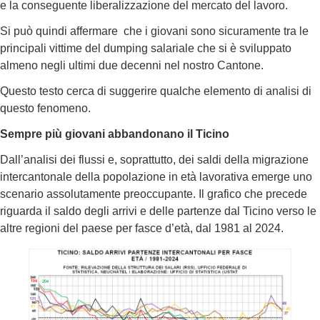
e la conseguente liberalizzazione del mercato del lavoro.
Si può quindi affermare che i giovani sono sicuramente tra le
principali vittime del dumping salariale che si è sviluppato
almeno negli ultimi due decenni nel nostro Cantone.
Questo testo cerca di suggerire qualche elemento di analisi di
questo fenomeno.
Sempre più giovani abbandonano il Ticino
Dall’analisi dei flussi e, soprattutto, dei saldi della migrazione
intercantonale della popolazione in età lavorativa emerge uno
scenario assolutamente preoccupante. Il grafico che precede
riguarda il saldo degli arrivi e delle partenze dal Ticino verso le
altre regioni del paese per fasce d’età, dal 1981 al 2024.