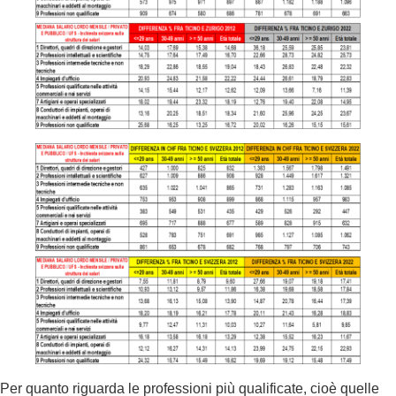
Per quanto riguarda le professioni più qualificate, cioè quelle