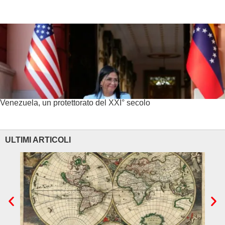
Venezuela, un protettorato del XXI° secolo
ULTIMI ARTICOLI