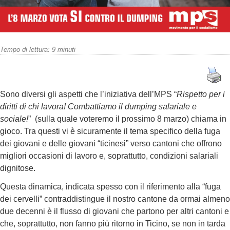
Tempo di lettura:
9
minuti
Sono diversi gli aspetti che l’iniziativa dell’MPS “
Rispetto per i
diritti di chi lavora! Combattiamo il dumping salariale e
sociale!
” (sulla quale voteremo il prossimo 8 marzo) chiama in
gioco. Tra questi vi è sicuramente il tema specifico della fuga
dei giovani e delle giovani “ticinesi” verso cantoni che offrono
migliori occasioni di lavoro e, soprattutto, condizioni salariali
dignitose.
Questa dinamica, indicata spesso con il riferimento alla “fuga
dei cervelli” contraddistingue il nostro cantone da ormai almeno
due decenni è il flusso di giovani che partono per altri cantoni e
che, soprattutto, non fanno più ritorno in Ticino, se non in tarda