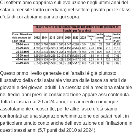
Ci soffermiamo dapprima sull’evoluzione negli ultimi anni del
salario mensile lordo (mediana) nel settore privato per le classi
d’età di cui abbiamo parlato qui sopra:
Questo primo livello generale dell’analisi è già piuttosto
illustrativo della crisi salariale vissuta dalle fasce salariali dei
giovani e dei giovani adulti. La crescita della mediana salariale
nei tredici anni presi in considerazione appare assi contenuta.
Tolta la fascia dai 20 ai 24 anni, con aumento comunque
assolutamente circoscritto, per le altre fasce d’età siamo
confrontati ad una stagnazione/diminuzione dei salari reali, in
particolare tenuto conto anche dell’evoluzione dell’inflazione in
questi stessi anni (5,7 punti dal 2010 al 2024).