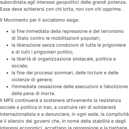
subordinata agli interessi geopolitici delle grandi potenze.
Essa deve schierarsi con chi lotta, non con chi opprime.
Il Movimento per il socialismo esige:
la fine immediata della repressione e del terrorismo
di Stato contro le mobilitazioni popolari;
la liberazione senza condizioni di tutte le prigioniere
e di tutti i prigionieri politici;
la libertà di organizzazione sindacale, politica e
sociale;
la fine dei processi sommari, delle torture e delle
violenze di genere;
l’immediata cessazione delle esecuzioni e l’abolizione
della pena di morte.
Il MPS continuerà a sostenere attivamente la resistenza
sociale e politica in Iran, a costruire reti di solidarietà
internazionalista e a denunciare, in ogni sede, la complicità
e il silenzio dei governi che, in nome della stabilità e degli
interessi economici, accettano la repressione e la barbarie.