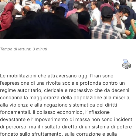
Tempo di lettura:
3
minuti
Le mobilitazioni che attraversano oggi l’Iran sono
l’espressione di una rivolta sociale profonda contro un
regime autoritario, clericale e repressivo che da decenni
condanna la maggioranza della popolazione alla miseria,
alla violenza e alla negazione sistematica dei diritti
fondamentali. Il collasso economico, l’inflazione
devastante e l’impoverimento di massa non sono incidenti
di percorso, ma il risultato diretto di un sistema di potere
fondato sullo sfruttamento, sulla corruzione e sulla