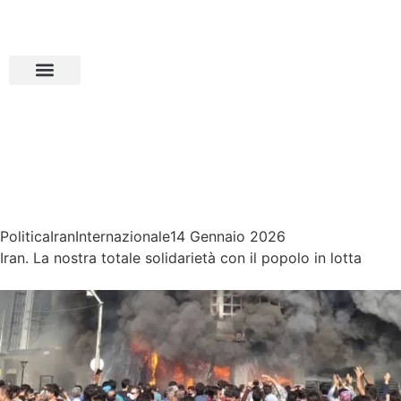
Politica
Iran
Internazionale
14 Gennaio 2026
Iran. La nostra totale solidarietà con il popolo in lotta