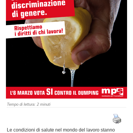
Tempo di lettura:
2
minuti
Le condizioni di salute nel mondo del lavoro stanno