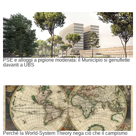
PSE e alloggi a pigione moderata: il Municipio si genuflette
davanti a UBS
Perché la World-System Theory nega ciò che il campismo