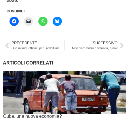
2026.
CONDIVIDI:
PRECEDENTE
SUCCESSIVO
Due misure efficaci per i redditi medio-bassi
Mischiare burro e ferrovia, o no?
ARTICOLI CORRELATI
Cuba, una nuova economia?