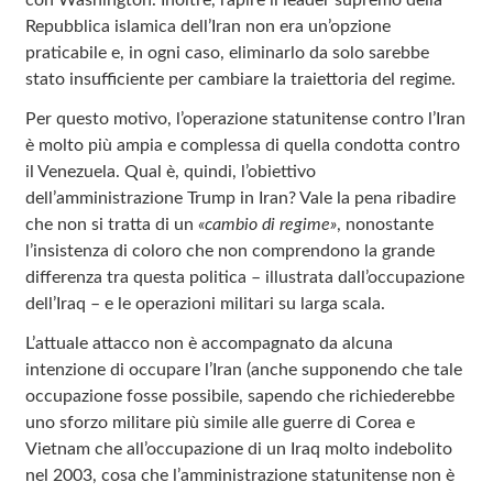
Repubblica islamica dell’Iran non era un’opzione
praticabile e, in ogni caso, eliminarlo da solo sarebbe
stato insufficiente per cambiare la traiettoria del regime.
Per questo motivo, l’operazione statunitense contro l’Iran
è molto più ampia e complessa di quella condotta contro
il Venezuela. Qual è, quindi, l’obiettivo
dell’amministrazione Trump in Iran? Vale la pena ribadire
che non si tratta di un
«cambio di regime»
, nonostante
l’insistenza di coloro che non comprendono la grande
differenza tra questa politica – illustrata dall’occupazione
dell’Iraq – e le operazioni militari su larga scala.
L’attuale attacco non è accompagnato da alcuna
intenzione di occupare l’Iran (anche supponendo che tale
occupazione fosse possibile, sapendo che richiederebbe
uno sforzo militare più simile alle guerre di Corea e
Vietnam che all’occupazione di un Iraq molto indebolito
nel 2003, cosa che l’amministrazione statunitense non è