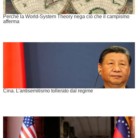
Perché la World-System Theory nega ciò che il campismo
afferma
Cina. L’antisemitismo tollerato dal regime