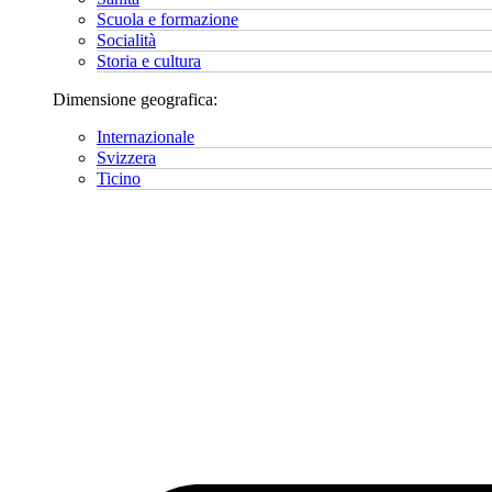
Scuola e formazione
Socialità
Storia e cultura
Dimensione geografica:
Internazionale
Svizzera
Ticino