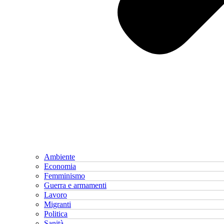
Ambiente
Economia
Femminismo
Guerra e armamenti
Lavoro
Migranti
Politica
Sanità