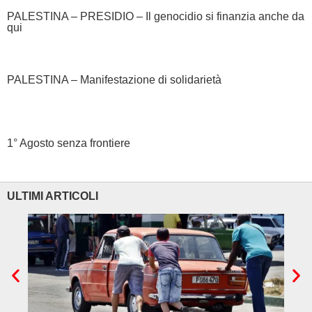
PALESTINA – PRESIDIO – Il genocidio si finanzia anche da
qui
PALESTINA – Manifestazione di solidarietà
1° Agosto senza frontiere
ULTIMI ARTICOLI